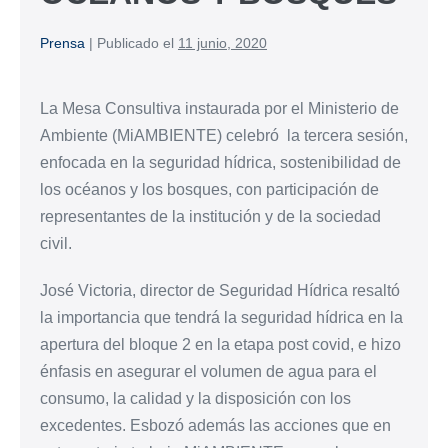
Prensa
|
Publicado el
11 junio, 2020
La Mesa Consultiva instaurada por el Ministerio de
Ambiente (MiAMBIENTE) celebró la tercera sesión,
enfocada en la seguridad hídrica, sostenibilidad de
los océanos y los bosques, con participación de
representantes de la institución y de la sociedad
civil.
José Victoria, director de Seguridad Hídrica resaltó
la importancia que tendrá la seguridad hídrica en la
apertura del bloque 2 en la etapa post covid, e hizo
énfasis en asegurar el volumen de agua para el
consumo, la calidad y la disposición con los
excedentes. Esbozó además las acciones que en