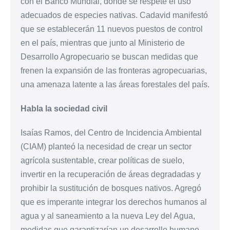
con el Banco Mundial, donde se respete el uso
adecuados de especies nativas. Cadavid manifestó
que se establecerán 11 nuevos puestos de control
en el país, mientras que junto al Ministerio de
Desarrollo Agropecuario se buscan medidas que
frenen la expansión de las fronteras agropecuarias,
una amenaza latente a las áreas forestales del país.
Habla la sociedad civil
Isaías Ramos, del Centro de Incidencia Ambiental
(CIAM) planteó la necesidad de crear un sector
agrícola sustentable, crear políticas de suelo,
invertir en la recuperación de áreas degradadas y
prohibir la sustitución de bosques nativos. Agregó
que es imperante integrar los derechos humanos al
agua y al saneamiento a la nueva Ley del Agua,
medidas que garantizarían un desarrollo humano