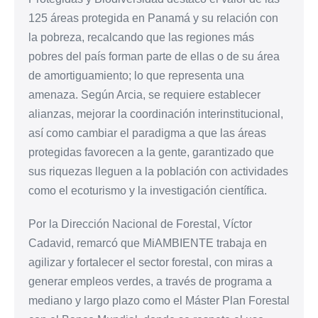
125 áreas protegida en Panamá y su relación con
la pobreza, recalcando que las regiones más
pobres del país forman parte de ellas o de su área
de amortiguamiento; lo que representa una
amenaza. Según Arcia, se requiere establecer
alianzas, mejorar la coordinación interinstitucional,
así como cambiar el paradigma a que las áreas
protegidas favorecen a la gente, garantizado que
sus riquezas lleguen a la población con actividades
como el ecoturismo y la investigación científica.
Por la Dirección Nacional de Forestal, Víctor
Cadavid, remarcó que MiAMBIENTE trabaja en
agilizar y fortalecer el sector forestal, con miras a
generar empleos verdes, a través de programa a
mediano y largo plazo como el Máster Plan Forestal