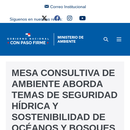
Correo Institucional
Síguenos en nuestras redes:
MESA CONSULTIVA DE
AMBIENTE ABORDA
TEMAS DE SEGURIDAD
HÍDRICA Y
SOSTENIBILIDAD DE
OCÉANOS Y BOSQUES