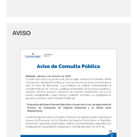
AVISO