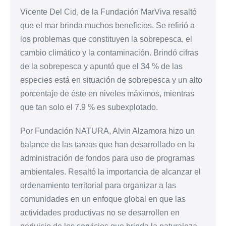
Vicente Del Cid, de la Fundación MarViva resaltó
que el mar brinda muchos beneficios. Se refirió a
los problemas que constituyen la sobrepesca, el
cambio climático y la contaminación. Brindó cifras
de la sobrepesca y apuntó que el 34 % de las
especies está en situación de sobrepesca y un alto
porcentaje de éste en niveles máximos, mientras
que tan solo el 7.9 % es subexplotado.
Por Fundación NATURA, Alvin Alzamora hizo un
balance de las tareas que han desarrollado en la
administración de fondos para uso de programas
ambientales. Resaltó la importancia de alcanzar el
ordenamiento territorial para organizar a las
comunidades en un enfoque global en que las
actividades productivas no se desarrollen en