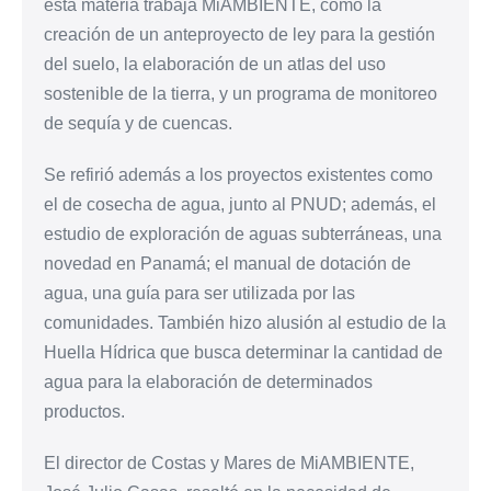
esta materia trabaja MiAMBIENTE, como la
creación de un anteproyecto de ley para la gestión
del suelo, la elaboración de un atlas del uso
sostenible de la tierra, y un programa de monitoreo
de sequía y de cuencas.
Se refirió además a los proyectos existentes como
el de cosecha de agua, junto al PNUD; además, el
estudio de exploración de aguas subterráneas, una
novedad en Panamá; el manual de dotación de
agua, una guía para ser utilizada por las
comunidades. También hizo alusión al estudio de la
Huella Hídrica que busca determinar la cantidad de
agua para la elaboración de determinados
productos.
El director de Costas y Mares de MiAMBIENTE,