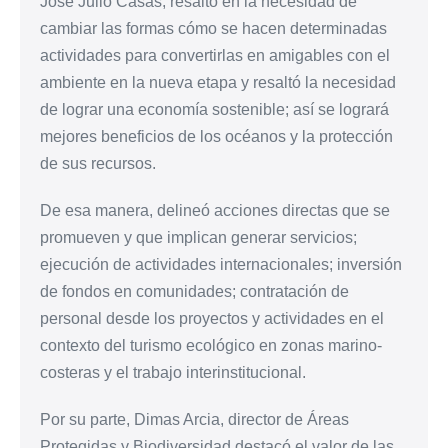
José Julio Casas, resaltó en la necesidad de
cambiar las formas cómo se hacen determinadas
actividades para convertirlas en amigables con el
ambiente en la nueva etapa y resaltó la necesidad
de lograr una economía sostenible; así se logrará
mejores beneficios de los océanos y la protección
de sus recursos.
De esa manera, delineó acciones directas que se
promueven y que implican generar servicios;
ejecución de actividades internacionales; inversión
de fondos en comunidades; contratación de
personal desde los proyectos y actividades en el
contexto del turismo ecológico en zonas marino-
costeras y el trabajo interinstitucional.
Por su parte, Dimas Arcia, director de Áreas
Protegidas y Biodiversidad destacó el valor de las