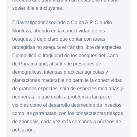
sostenible e incluyente.
El investigador asociado a Coiba AIP, Claudio
Monteza, ahondó en la conectividad de los
bosques, y dejó claro que contar con áreas
protegidas no asegura el tránsito libre de especies.
Ejemplificó la fragilidad de los bosques del Canal
de Panamá que, al sufrir de presiones de
demográficas, intensas prácticas agrícolas y
plantaciones maderable no permite la conectividad
de grandes especies, solo de especies medianas y
pequeñas, lo que implica problemas tan poco
visibles como el desarrollo desmedido de insectos
como las garrapatas, con los consecuentes riesgos
de zoonosis, cada vez más cercanos a núcleos de
población.