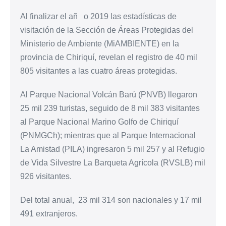
Al finalizar el añ o 2019 las estadísticas de
visitación de la Sección de Áreas Protegidas del
Ministerio de Ambiente (MiAMBIENTE) en la
provincia de Chiriquí, revelan el registro de 40 mil
805 visitantes a las cuatro áreas protegidas.
Al Parque Nacional Volcán Barú (PNVB) llegaron
25 mil 239 turistas, seguido de 8 mil 383 visitantes
al Parque Nacional Marino Golfo de Chiriquí
(PNMGCh); mientras que al Parque Internacional
La Amistad (PILA) ingresaron 5 mil 257 y al Refugio
de Vida Silvestre La Barqueta Agrícola (RVSLB) mil
926 visitantes.
Del total anual, 23 mil 314 son nacionales y 17 mil
491 extranjeros.