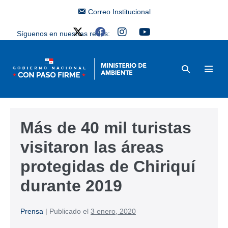
Correo Institucional
Síguenos en nuestras redes:
Más de 40 mil turistas
visitaron las áreas
protegidas de Chiriquí
durante 2019
Prensa
|
Publicado el
3 enero, 2020