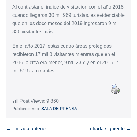
Al contrastar el índice de visitación con el año 2018,
cuando llegaron 30 mil 969 turistas, es evidenciable
que en los doce meses del 2019 ingresaron 9 mil
836 visitantes más.
En el año 2017, estas cuatro áreas protegidas
recibieron 17 mil 3 visitantes mientras que en el
2016 la cifra era menor, 9 mil 235; y en el 2015, 7
mil 619 caminantes.
Post Views:
9.860
Publicaciones:
SALA DE PRENSA
← Entrada anterior
Entrada siguiente →