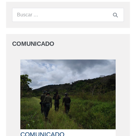
COMUNICADO
COMUNICADO