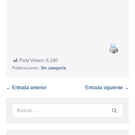
Post Views:
6.190
Publicaciones:
Sin categoría
← Entrada anterior
Entrada siguiente →