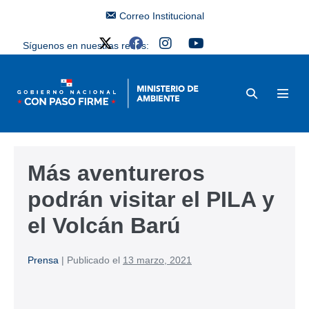
Correo Institucional
Síguenos en nuestras redes:
Más aventureros
podrán visitar el PILA y
el Volcán Barú
Prensa
|
Publicado el
13 marzo, 2021