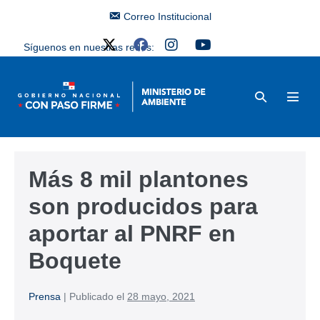
Correo Institucional
Síguenos en nuestras redes:
Más 8 mil plantones
son producidos para
aportar al PNRF en
Boquete
Prensa
|
Publicado el
28 mayo, 2021