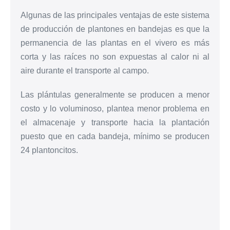
Algunas de las principales ventajas de este sistema
de producción de plantones en bandejas es que la
permanencia de las plantas en el vivero es más
corta y las raíces no son expuestas al calor ni al
aire durante el transporte al campo.
Las plántulas generalmente se producen a menor
costo y lo voluminoso, plantea menor problema en
el almacenaje y transporte hacia la plantación
puesto que en cada bandeja, mínimo se producen
24 plantoncitos.