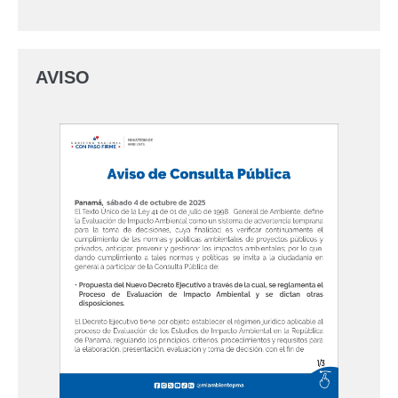
AVISO