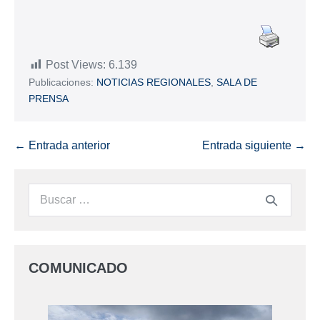
Post Views:
6.139
Publicaciones:
NOTICIAS REGIONALES
,
SALA DE
PRENSA
← Entrada anterior
Entrada siguiente →
COMUNICADO