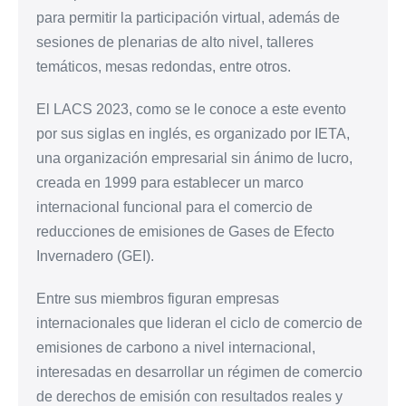
para permitir la participación virtual, además de
sesiones de plenarias de alto nivel, talleres
temáticos, mesas redondas, entre otros.
El LACS 2023, como se le conoce a este evento
por sus siglas en inglés, es organizado por IETA,
una organización empresarial sin ánimo de lucro,
creada en 1999 para establecer un marco
internacional funcional para el comercio de
reducciones de emisiones de Gases de Efecto
Invernadero (GEI).
Entre sus miembros figuran empresas
internacionales que lideran el ciclo de comercio de
emisiones de carbono a nivel internacional,
interesadas en desarrollar un régimen de comercio
de derechos de emisión con resultados reales y