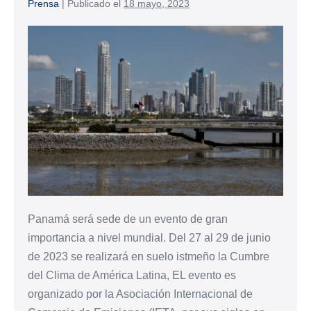
Prensa
|
Publicado el
18 mayo, 2023
Panamá será sede de un evento de gran
importancia a nivel mundial. Del 27 al 29 de junio
de 2023 se realizará en suelo istmeño la Cumbre
del Clima de América Latina, EL evento es
organizado por la Asociación Internacional de