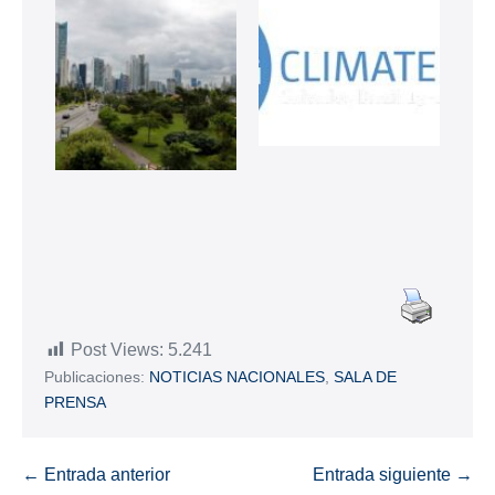
Post Views:
5.241
Publicaciones:
NOTICIAS NACIONALES
,
SALA DE
PRENSA
← Entrada anterior
Entrada siguiente →