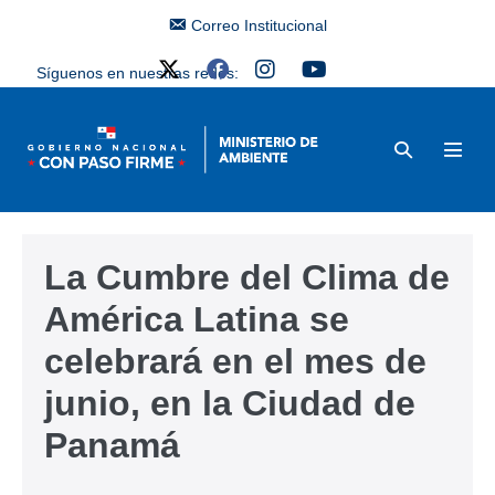
Correo Institucional
Síguenos en nuestras redes:
La Cumbre del Clima de
América Latina se
celebrará en el mes de
junio, en la Ciudad de
Panamá