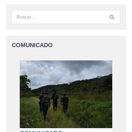
COMUNICADO