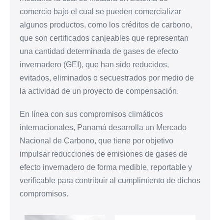
comercio bajo el cual se pueden comercializar
algunos productos, como los créditos de carbono,
que son certificados canjeables que representan
una cantidad determinada de gases de efecto
invernadero (GEI), que han sido reducidos,
evitados, eliminados o secuestrados por medio de
la actividad de un proyecto de compensación.
En línea con sus compromisos climáticos
internacionales, Panamá desarrolla un Mercado
Nacional de Carbono, que tiene por objetivo
impulsar reducciones de emisiones de gases de
efecto invernadero de forma medible, reportable y
verificable para contribuir al cumplimiento de dichos
compromisos.