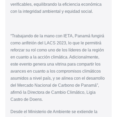
verificables, equilibrando la eficiencia económica
con la integridad ambiental y equidad social.
“Trabajando de la mano con IETA, Panamá fungirá
como anfitrión del LACS 2023, lo que le permitirá
reforzar su rol como uno de los líderes de la región
en cuanto a la acción climática. Adicionalmente,
este evento genera una vitrina para compartir los
avances en cuanto a los compromisos climáticos
asumidos a nivel país, y se alinea con el desarrollo
del Mercado Nacional de Carbono de Panamá”,
afirmó la Directora de Cambio Climático, Ligia
Castro de Doens.
Desde el Ministerio de Ambiente se extiende la