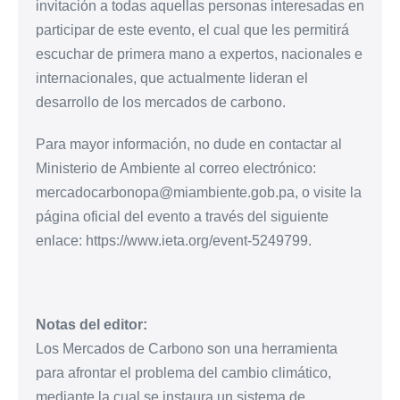
invitación a todas aquellas personas interesadas en
participar de este evento, el cual que les permitirá
escuchar de primera mano a expertos, nacionales e
internacionales, que actualmente lideran el
desarrollo de los mercados de carbono.
Para mayor información, no dude en contactar al
Ministerio de Ambiente al correo electrónico:
mercadocarbonopa@miambiente.gob.pa, o visite la
página oficial del evento a través del siguiente
enlace: https://www.ieta.org/event-5249799.
Notas del editor:
Los Mercados de Carbono son una herramienta
para afrontar el problema del cambio climático,
mediante la cual se instaura un sistema de