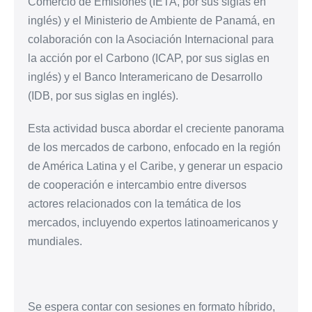
Comercio de Emisiones (IETA, por sus siglas en
inglés) y el Ministerio de Ambiente de Panamá, en
colaboración con la Asociación Internacional para
la acción por el Carbono (ICAP, por sus siglas en
inglés) y el Banco Interamericano de Desarrollo
(IDB, por sus siglas en inglés).
Esta actividad busca abordar el creciente panorama
de los mercados de carbono, enfocado en la región
de América Latina y el Caribe, y generar un espacio
de cooperación e intercambio entre diversos
actores relacionados con la temática de los
mercados, incluyendo expertos latinoamericanos y
mundiales.
Se espera contar con sesiones en formato híbrido,