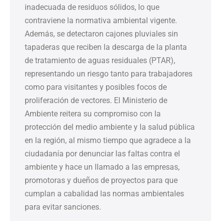
inadecuada de residuos sólidos, lo que
contraviene la normativa ambiental vigente.
Además, se detectaron cajones pluviales sin
tapaderas que reciben la descarga de la planta
de tratamiento de aguas residuales (PTAR),
representando un riesgo tanto para trabajadores
como para visitantes y posibles focos de
proliferación de vectores. El Ministerio de
Ambiente reitera su compromiso con la
protección del medio ambiente y la salud pública
en la región, al mismo tiempo que agradece a la
ciudadanía por denunciar las faltas contra el
ambiente y hace un llamado a las empresas,
promotoras y dueños de proyectos para que
cumplan a cabalidad las normas ambientales
para evitar sanciones.