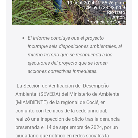
El informe concluye que el proyecto
incumple seis disposiciones ambientales, al
mismo tiempo que se recomienda a los
ejecutores del proyecto que se tomen
acciones correctivas inmediatas.
La Sección de Verificación del Desempeño
Ambiental (SEVEDA) del Ministerio de Ambiente
(MiAMBIENTE) de la regional de Coclé, en
conjunto con técnicos de la sede principal,
realizó una inspección de oficio tras la denuncia
presentada el 14 de septiembre de 2024, por un
ciudadano que notificó en redes sociales la