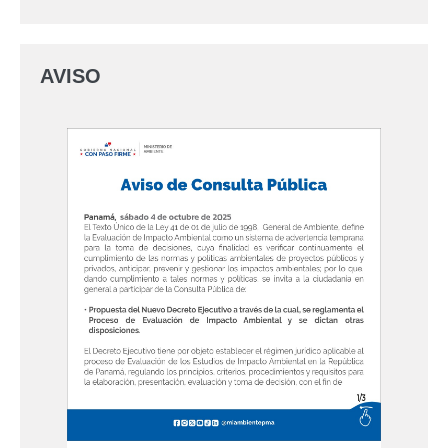
AVISO