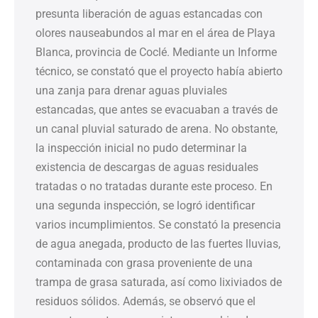
presunta liberación de aguas estancadas con
olores nauseabundos al mar en el área de Playa
Blanca, provincia de Coclé. Mediante un Informe
técnico, se constató que el proyecto había abierto
una zanja para drenar aguas pluviales
estancadas, que antes se evacuaban a través de
un canal pluvial saturado de arena. No obstante,
la inspección inicial no pudo determinar la
existencia de descargas de aguas residuales
tratadas o no tratadas durante este proceso. En
una segunda inspección, se logró identificar
varios incumplimientos. Se constató la presencia
de agua anegada, producto de las fuertes lluvias,
contaminada con grasa proveniente de una
trampa de grasa saturada, así como lixiviados de
residuos sólidos. Además, se observó que el