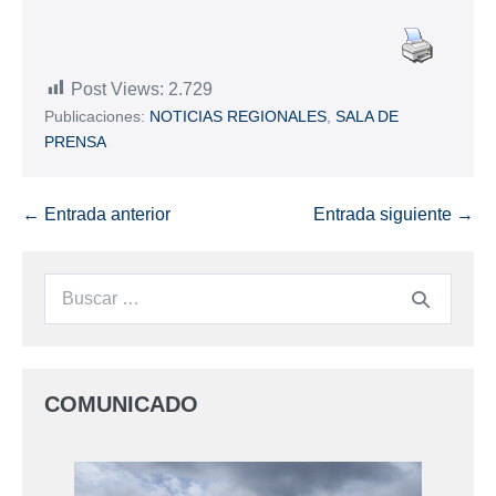
Post Views:
2.729
Publicaciones:
NOTICIAS REGIONALES
,
SALA DE
PRENSA
← Entrada anterior
Entrada siguiente →
COMUNICADO