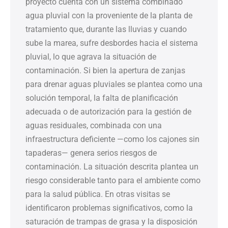
proyecto cuenta con un sistema combinado
agua pluvial con la proveniente de la planta de
tratamiento que, durante las lluvias y cuando
sube la marea, sufre desbordes hacia el sistema
pluvial, lo que agrava la situación de
contaminación. Si bien la apertura de zanjas
para drenar aguas pluviales se plantea como una
solución temporal, la falta de planificación
adecuada o de autorización para la gestión de
aguas residuales, combinada con una
infraestructura deficiente —como los cajones sin
tapaderas— genera serios riesgos de
contaminación. La situación descrita plantea un
riesgo considerable tanto para el ambiente como
para la salud pública. En otras visitas se
identificaron problemas significativos, como la
saturación de trampas de grasa y la disposición