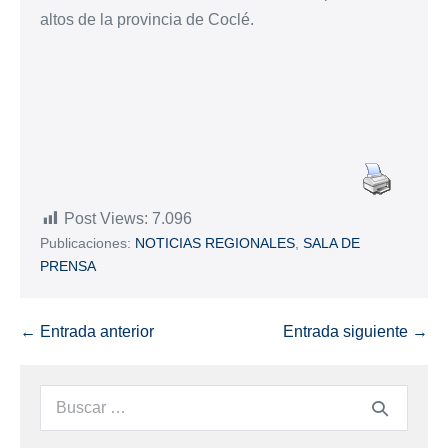
altos de la provincia de Coclé.
Post Views:
7.096
Publicaciones:
NOTICIAS REGIONALES
,
SALA DE
PRENSA
← Entrada anterior
Entrada siguiente →