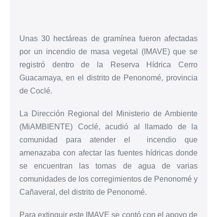
Unas 30 hectáreas de gramínea fueron afectadas
por un incendio de masa vegetal (IMAVE) que se
registró dentro de la Reserva Hídrica Cerro
Guacamaya, en el distrito de Penonomé, provincia
de Coclé.
La Dirección Regional del Ministerio de Ambiente
(MiAMBIENTE) Coclé, acudió al llamado de la
comunidad para atender el incendio que
amenazaba con afectar las fuentes hídricas donde
se encuentran las tomas de agua de varias
comunidades de los corregimientos de Penonomé y
Cañaveral, del distrito de Penonomé.
Para extinguir este IMAVE se contó con el apoyo de