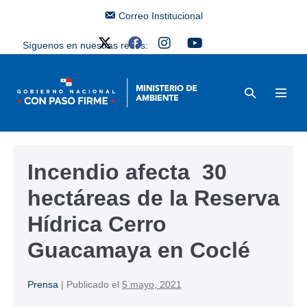
Correo Institucional
Síguenos en nuestras redes:
Incendio afecta 30
hectáreas de la Reserva
Hídrica Cerro
Guacamaya en Coclé
Prensa
|
Publicado el
5 mayo, 2021