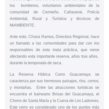
los bomberos, voluntarios ambientales de la
comunidad de Cermeño, Cañaveral, Policía
Ambiental
,
Rural y
Turística
y técnicos de
MiAMBIENTE.
Ante esto, Chiara Ramos, Directora Regional, hace
un llamado a las comunidades para dar con los
responsables de esta mala práctica, que viene
afectando esta importante reserva, años tras años,
durante la temporada de seca.
La Reserva Hídrica Cerro Guacamaya se
caracteriza por sus hermosos paisajes, ríos, cerros,
y montañas. Entre las atracciones turísticas se
encuentra el balneario Brisas del Guacamaya, el
Chorro de Santa María y la Cueva de Los Ladrones.
Este cerro es considerado uno de los puntos más