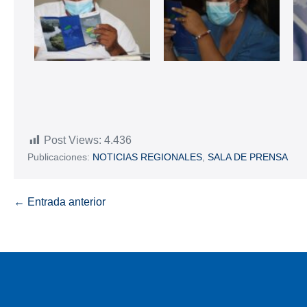
Post Views:
4.436
Publicaciones:
NOTICIAS REGIONALES
,
SALA DE PRENSA
← Entrada anterior