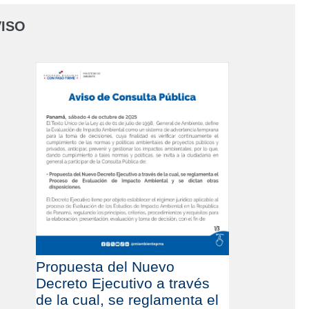
ISO
Propuesta del Nuevo
Decreto Ejecutivo a través
de la cual, se reglamenta el