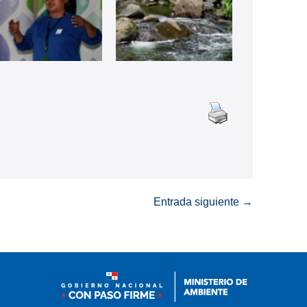
Entrada siguiente →