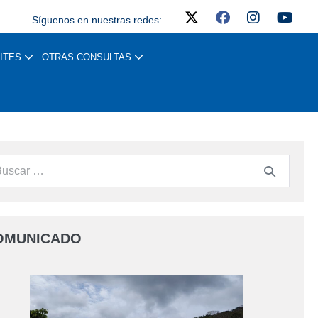
Síguenos en nuestras redes:
ITES
OTRAS CONSULTAS
OMUNICADO