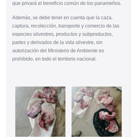
que privará el beneficio común de los panameños.
Además, se debe tener en cuenta que la caza,
captura, recolección, transporte y comercio de las
especies silvestres, productos y subproductos,
partes y derivados de la vida silvestre, sin
autorización del Ministerio de Ambiente es
prohibido, en todo el territorio nacional.