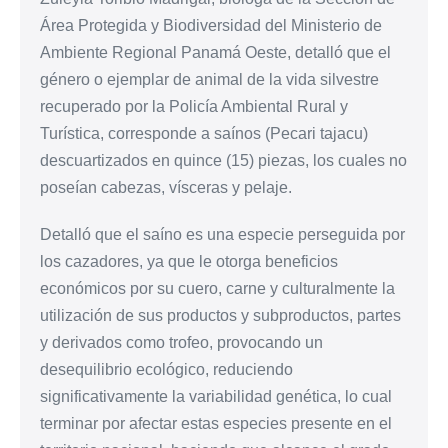
Área Protegida y Biodiversidad del Ministerio de
Ambiente Regional Panamá Oeste, detalló que el
género o ejemplar de animal de la vida silvestre
recuperado por la Policía Ambiental Rural y
Turística, corresponde a saínos (Pecari tajacu)
descuartizados en quince (15) piezas, los cuales no
poseían cabezas, vísceras y pelaje.
Detalló que el saíno es una especie perseguida por
los cazadores, ya que le otorga beneficios
económicos por su cuero, carne y culturalmente la
utilización de sus productos y subproductos, partes
y derivados como trofeo, provocando un
desequilibrio ecológico, reduciendo
significativamente la variabilidad genética, lo cual
terminar por afectar estas especies presente en el