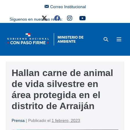
Correo Institucional
Síguenos en nuestras redes:
Hallan carne de animal
de vida silvestre en
área protegida en el
distrito de Arraiján
Prensa
|
Publicado el
1 febrero, 2023