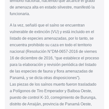
territorio nacional, haciendo que alcance el grado
de amenaza alta en estado silvestre, manifestó la
funcionaria.
A la vez, señaló que el saíno se encuentran
vulnerable de extinción (VU) y está incluido en el
listado de especies amenazadas, por lo tanto, se
encuentra prohibido su caza en todo el territorio
nacional (Resolución N°DM-0657-2016 de viernes
16 de diciembre de 2016, “que establece el proceso
para la elaboración y revisión periódica del listado
de las especies de fauna y flora amenazadas de
Panamá, y se dicta otras disposiciones”).
Las piezas de los saínos muerto fueron trasladado
a Polígonos de Tiro Emperador y Balboa Oeste,
puesto de control K-10, corregimiento de Burunga,
distrito de Arraiján, provincia de Panamá Oeste,