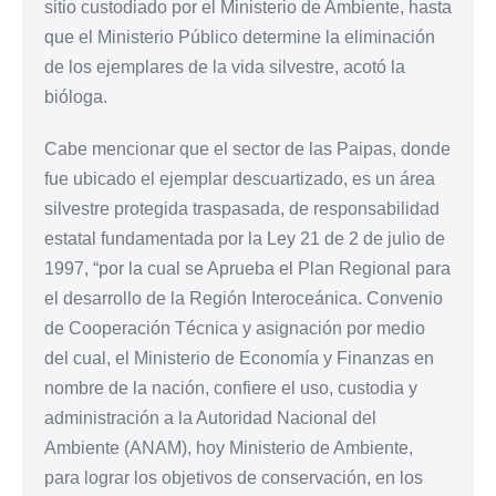
sitio custodiado por el Ministerio de Ambiente, hasta
que el Ministerio Público determine la eliminación
de los ejemplares de la vida silvestre, acotó la
bióloga.
Cabe mencionar que el sector de las Paipas, donde
fue ubicado el ejemplar descuartizado, es un área
silvestre protegida traspasada, de responsabilidad
estatal fundamentada por la Ley 21 de 2 de julio de
1997, “por la cual se Aprueba el Plan Regional para
el desarrollo de la Región Interoceánica. Convenio
de Cooperación Técnica y asignación por medio
del cual, el Ministerio de Economía y Finanzas en
nombre de la nación, confiere el uso, custodia y
administración a la Autoridad Nacional del
Ambiente (ANAM), hoy Ministerio de Ambiente,
para lograr los objetivos de conservación, en los