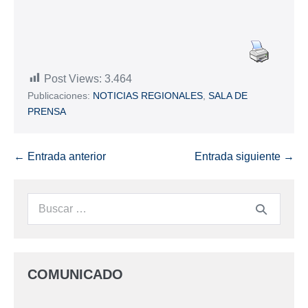
Post Views:
3.464
Publicaciones:
NOTICIAS REGIONALES
,
SALA DE
PRENSA
← Entrada anterior
Entrada siguiente →
COMUNICADO