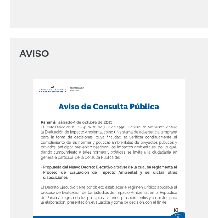
AVISO