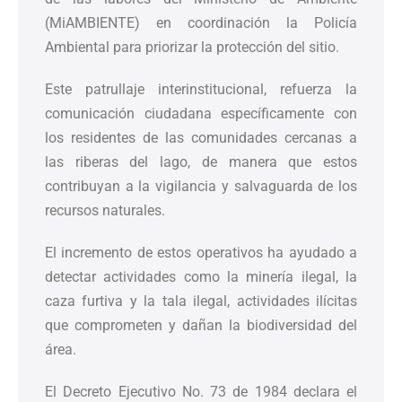
(MiAMBIENTE) en coordinación la Policía
Ambiental para priorizar la protección del sitio.
Este patrullaje interinstitucional, refuerza la
comunicación ciudadana específicamente con
los residentes de las comunidades cercanas a
las riberas del lago, de manera que estos
contribuyan a la vigilancia y salvaguarda de los
recursos naturales.
El incremento de estos operativos ha ayudado a
detectar actividades como la minería ilegal, la
caza furtiva y la tala ilegal, actividades ilícitas
que comprometen y dañan la biodiversidad del
área.
El Decreto Ejecutivo No. 73 de 1984 declara el