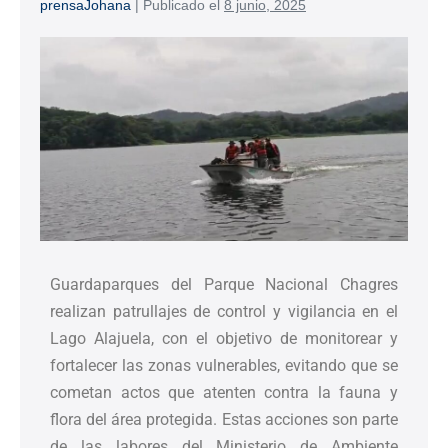
prensaJohana
|
Publicado el
8 junio, 2025
Guardaparques del Parque Nacional Chagres
realizan patrullajes de control y vigilancia en el
Lago Alajuela, con el objetivo de monitorear y
fortalecer las zonas vulnerables, evitando que se
cometan actos que atenten contra la fauna y
flora del área protegida. Estas acciones son parte
de las labores del Ministerio de Ambiente