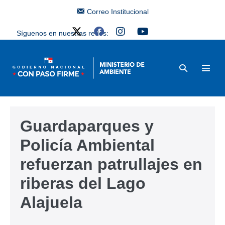
Correo Institucional
Síguenos en nuestras redes:
Guardaparques y
Policía Ambiental
refuerzan patrullajes en
riberas del Lago
Alajuela