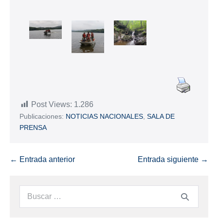
Post Views:
1.286
Publicaciones:
NOTICIAS NACIONALES
,
SALA DE
PRENSA
← Entrada anterior
Entrada siguiente →