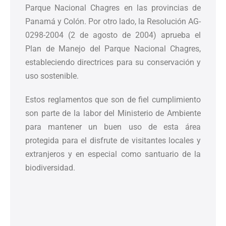
Parque Nacional Chagres en las provincias de
Panamá y Colón. Por otro lado, la Resolución AG-
0298-2004 (2 de agosto de 2004) aprueba el
Plan de Manejo del Parque Nacional Chagres,
estableciendo directrices para su conservación y
uso sostenible.
Estos reglamentos que son de fiel cumplimiento
son parte de la labor del Ministerio de Ambiente
para mantener un buen uso de esta área
protegida para el disfrute de visitantes locales y
extranjeros y en especial como santuario de la
biodiversidad.