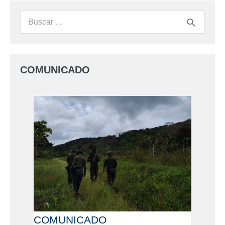
COMUNICADO
COMUNICADO