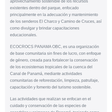
aprovechamiento sostenible de los recursos
existentes dentro del parque, enfocado
principalmente en la adecuación y mantenimiento
de los senderos El Charco y Camino de Cruces, así
como divulgar y brindar capacitaciones
educacionales.
ECOCROCS PANAMA OBC, es una organización
de base comunitaria sin fines de lucro, con enfoque
de género, creada para fortalecer la conservación
de los ecosistemas tropicales de la cuenca del
Canal de Panamá, mediante actividades
comunitarias de reforestación, limpieza, patrullaje,
capacitación y fomento del turismo sostenible.
Las actividades que realizan se enfocan en el
cuidado y conservación de las especies de