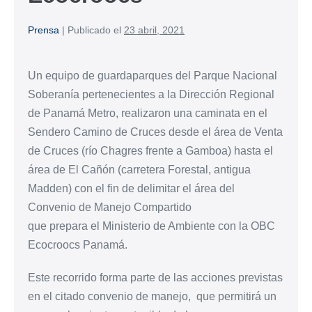
Prensa
|
Publicado el
23 abril, 2021
Un equipo de guardaparques del Parque Nacional
Soberanía pertenecientes a la Dirección Regional
de Panamá Metro, realizaron una caminata en el
Sendero Camino de Cruces desde el área de Venta
de Cruces (río Chagres frente a Gamboa) hasta el
área de El Cañón (carretera Forestal, antigua
Madden) con el fin de delimitar el área del
Convenio de Manejo Compartido
que prepara el Ministerio de Ambiente con la OBC
Ecocroocs Panamá.
Este recorrido forma parte de las acciones previstas
en el citado convenio de manejo, que permitirá un