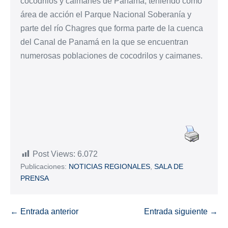
cocodrilos y caimanes de Panamá, teniendo como
área de acción el Parque Nacional Soberanía y
parte del río Chagres que forma parte de la cuenca
del Canal de Panamá en la que se encuentran
numerosas poblaciones de cocodrilos y caimanes.
Post Views:
6.072
Publicaciones:
NOTICIAS REGIONALES
,
SALA DE
PRENSA
← Entrada anterior
Entrada siguiente →