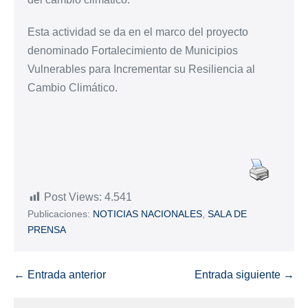
Esta actividad se da en el marco del proyecto
denominado Fortalecimiento de Municipios
Vulnerables para Incrementar su Resiliencia al
Cambio Climático.
Post Views:
4.541
Publicaciones:
NOTICIAS NACIONALES
,
SALA DE
PRENSA
← Entrada anterior
Entrada siguiente →