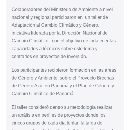
Colaboradores del Ministerio de Ambiente a nivel
nacional y regional participaron en un taller de
Adaptación al Cambio Climático y Género,
iniciativa liderada por la Dirección Nacional de
Cambio Climático, con el objetivo de fortalecer las
capacidades a técnicos sobre este tema y
centrarlos en proyectos de inversión.
Los participantes recibieron formación en las áreas
de Género y Ambiente, sobre el Proyecto Brechas
de Género Azul en Panamá y el Plan de Género y
Cambio Climático de Panamá.
El taller consideró dentro su metodología realizar
un análisis en perfiles de proyectos donde los
cincos grupos de cada día tenían la tarea de