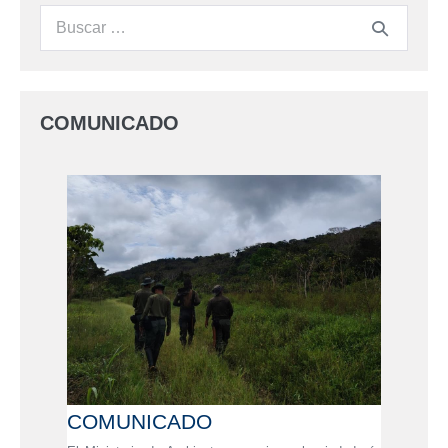
COMUNICADO
COMUNICADO