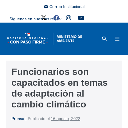
Correo Institucional
Síguenos en nuestras redes:
Funcionarios son
capacitados en temas
de adaptación al
cambio climático
Prensa
|
Publicado el
16 agosto, 2022