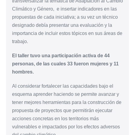
transversalizar la temática de Adaptación al Cambio
Climático y Género, e insertar indicadores en las
propuestas de cada iniciativa; a su vez un técnico
designado debía presentar una evaluación y la
importancia de incluir estos tópicos en sus áreas de
trabajo.
El taller tuvo una participación activa de 44
personas, de las cuales 33 fueron mujeres y 11
hombres.
Al considerar fortalecer las capacidades bajo el
esquema aprender haciendo se permite avanzar y
tener mejores herramientas para la construcción de
propuesta de proyectos que permitirán ejecutar
acciones concretas en los territorios más
vulnerables e impactados por los efectos adversos
del cambio climático.