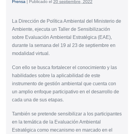
Prensa
|
Publicado el
20 septiembre, 2022
La Dirección de Política Ambiental del Ministerio de
Ambiente, ejecuta un Taller de Sensibilización
sobre Evaluación Ambiental Estratégica (
EAE
),
durante la semana del 19 al 23 de septiembre en
modalidad virtual.
Con ello se busca fortalecer el conocimiento y las
habilidades sobre la aplicabilidad de este
instrumento de gestión ambiental que cuenta con
un amplio enfoque participativo en el desarrollo de
cada una de sus etapas.
También se pretende sensibilizar a los participantes
en la temática de la Evaluación Ambiental
Estratégica como mecanismo en marcado en el