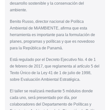
desarrollo sostenible y la conservación del
ambiente.
Benito Russo, director nacional de Política
Ambiental de MiAMBIENTE, afirma que esta
herramienta es importante para la formulación de
planes, programas y políticas y que es novedoso
para la República de Panamá.
Está regulado por el Decreto Ejecutivo No. 4 de 1
de febrero de 2017, que reglamenta al artículo 5 del
Texto Único de la Ley 41 de 1 de julio de 1998,
sobre Evaluación Ambiental Estratégica.
El taller se realizará mediante 5 módulos donde
cada uno, será presentado por día, por
colaboradores del Departamento de Políticas y