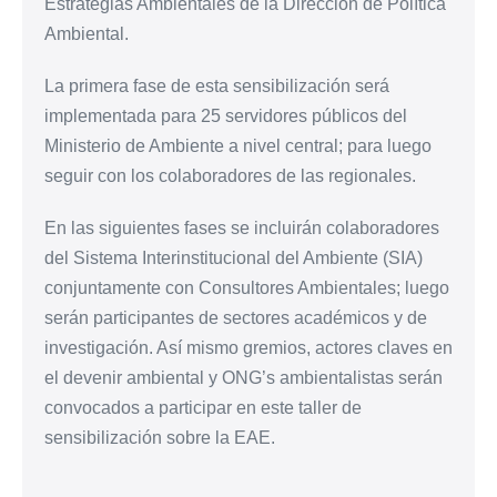
Estrategias Ambientales de la Dirección de Política
Ambiental.
La primera fase de esta sensibilización será
implementada para 25 servidores públicos del
Ministerio de Ambiente a nivel central; para luego
seguir con los colaboradores de las regionales.
En las siguientes fases se incluirán colaboradores
del Sistema Interinstitucional del Ambiente (SIA)
conjuntamente con Consultores Ambientales; luego
serán participantes de sectores académicos y de
investigación. Así mismo gremios, actores claves en
el devenir ambiental y ONG’s ambientalistas serán
convocados a participar en este taller de
sensibilización sobre la
EAE
.