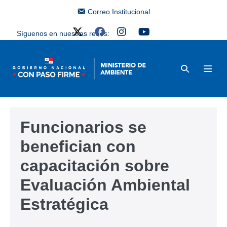
Correo Institucional
Síguenos en nuestras redes:
Funcionarios se
benefician con
capacitación sobre
Evaluación Ambiental
Estratégica