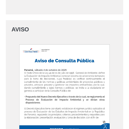
AVISO