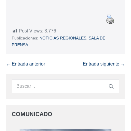
Post Views:
3.776
Publicaciones:
NOTICIAS REGIONALES
,
SALA DE
PRENSA
← Entrada anterior
Entrada siguiente →
COMUNICADO