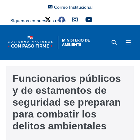
Correo Institucional
Síguenos en nuestras redes:
Funcionarios públicos
y de estamentos de
seguridad se preparan
para combatir los
delitos ambientales