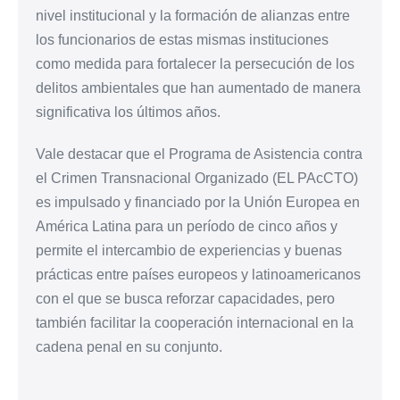
nivel institucional y la formación de alianzas entre
los funcionarios de estas mismas instituciones
como medida para fortalecer la persecución de los
delitos ambientales que han aumentado de manera
significativa los últimos años.
Vale destacar que el Programa de Asistencia contra
el Crimen Transnacional Organizado (EL PAcCTO)
es impulsado y financiado por la Unión Europea en
América Latina para un período de cinco años y
permite el intercambio de experiencias y buenas
prácticas entre países europeos y latinoamericanos
con el que se busca reforzar capacidades, pero
también facilitar la cooperación internacional en la
cadena penal en su conjunto.