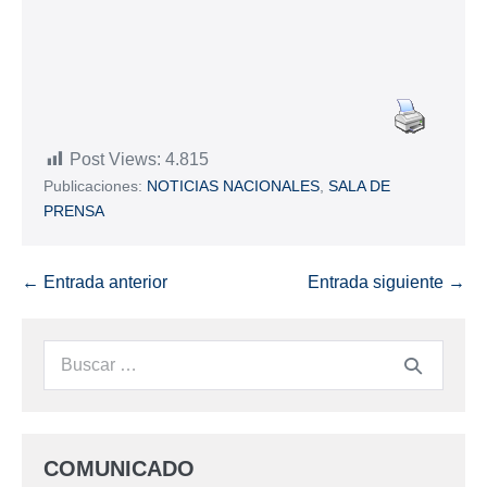
Post Views:
4.815
Publicaciones:
NOTICIAS NACIONALES
,
SALA DE
PRENSA
← Entrada anterior
Entrada siguiente →
COMUNICADO