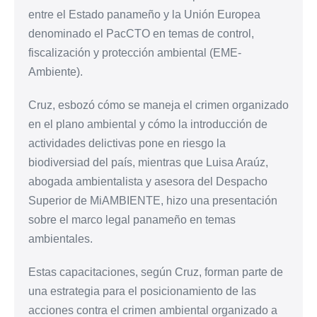
entre el Estado panameño y la Unión Europea
denominado el PacCTO en temas de control,
fiscalización y protección ambiental (EME-
Ambiente).
Cruz, esbozó cómo se maneja el crimen organizado
en el plano ambiental y cómo la introducción de
actividades delictivas pone en riesgo la
biodiversiad del país, mientras que Luisa Araúz,
abogada ambientalista y asesora del Despacho
Superior de MiAMBIENTE, hizo una presentación
sobre el marco legal panameño en temas
ambientales.
Estas capacitaciones, según Cruz, forman parte de
una estrategia para el posicionamiento de las
acciones contra el crimen ambiental organizado a