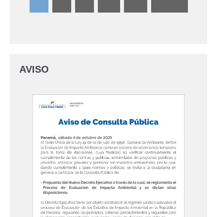
AVISO