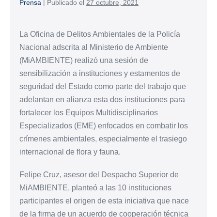
Prensa
|
Publicado el
27 octubre, 2021
La Oficina de Delitos Ambientales de la Policía
Nacional adscrita al Ministerio de Ambiente
(MiAMBIENTE) realizó una sesión de
sensibilización a instituciones y estamentos de
seguridad del Estado como parte del trabajo que
adelantan en alianza esta dos instituciones para
fortalecer los Equipos Multidisciplinarios
Especializados (EME) enfocados en combatir los
crímenes ambientales, especialmente el trasiego
internacional de flora y fauna.
Felipe Cruz, asesor del Despacho Superior de
MiAMBIENTE, planteó a las 10 instituciones
participantes el origen de esta iniciativa que nace
de la firma de un acuerdo de cooperación técnica