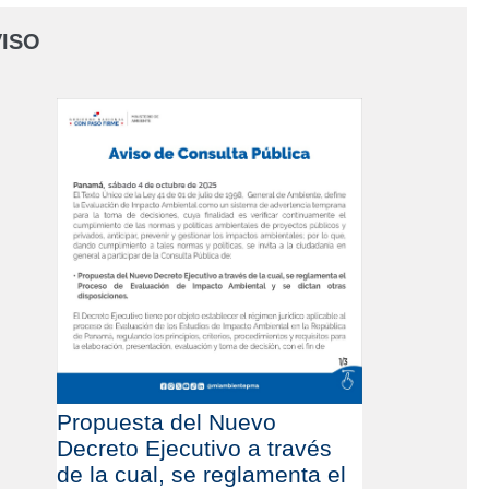
ISO
Propuesta del Nuevo
Decreto Ejecutivo a través
de la cual, se reglamenta el