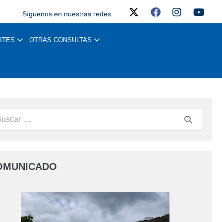
Síguenos en nuestras redes:
ITES
OTRAS CONSULTAS
OMUNICADO