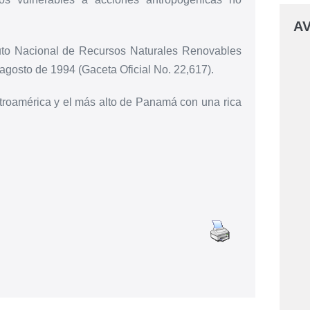
AV
ituto Nacional de Recursos Naturales Renovables
osto de 1994 (Gaceta Oficial No. 22,617).
ntroamérica y el más alto de Panamá con una rica