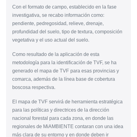
Con el formato de campo, establecido en la fase
investigativa, se recabo información como:
pendiente, pedregosidad, relieve, drenaje,
profundidad del suelo, tipo de textura, composición
vegetativa y el uso actual del suelo.
Como resultado de la aplicación de esta
metodología para la identificación de TVF, se ha
generado el mapa de TVF para esas provincias y
comarca, además de la línea base de cobertura
boscosa respectiva.
El mapa de TVF servirá de herramienta estratégica
para las políticas y directrices de la dirección
nacional forestal para cada zona, en donde las
regionales de MiAMBIENTE contaran con una idea
más clara de su entorno y en donde deben ir