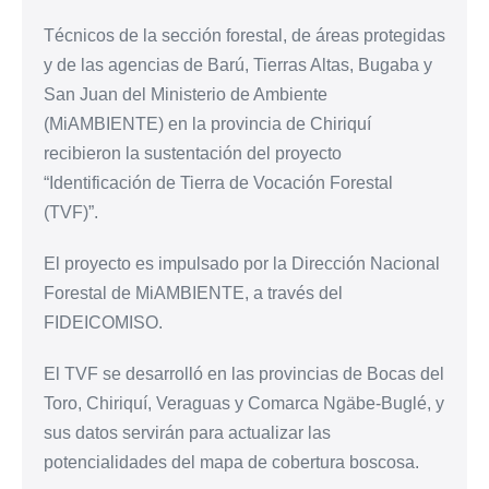
Técnicos de la sección forestal, de áreas protegidas
y de las agencias de Barú, Tierras Altas, Bugaba y
San Juan del Ministerio de Ambiente
(MiAMBIENTE) en la provincia de Chiriquí
recibieron la sustentación del proyecto
“Identificación de Tierra de Vocación Forestal
(TVF)”.
El proyecto es impulsado por la Dirección Nacional
Forestal de MiAMBIENTE, a través del
FIDEICOMISO.
El TVF se desarrolló en las provincias de Bocas del
Toro, Chiriquí, Veraguas y Comarca Ngäbe-Buglé, y
sus datos servirán para actualizar las
potencialidades del mapa de cobertura boscosa.