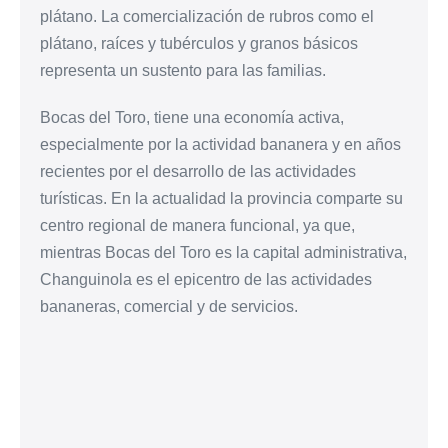
plátano. La comercialización de rubros como el
plátano, raíces y tubérculos y granos básicos
representa un sustento para las familias.
Bocas del Toro, tiene una economía activa,
especialmente por la actividad bananera y en años
recientes por el desarrollo de las actividades
turísticas. En la actualidad la provincia comparte su
centro regional de manera funcional, ya que,
mientras Bocas del Toro es la capital administrativa,
Changuinola es el epicentro de las actividades
bananeras, comercial y de servicios.