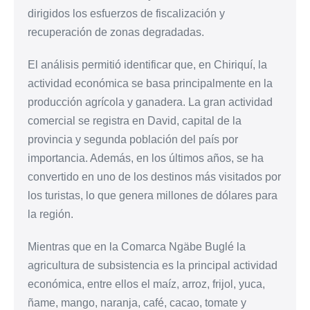
dirigidos los esfuerzos de fiscalización y
recuperación de zonas degradadas.
El análisis permitió identificar que, en Chiriquí, la
actividad económica se basa principalmente en la
producción agrícola y ganadera. La gran actividad
comercial se registra en David, capital de la
provincia y segunda población del país por
importancia. Además, en los últimos años, se ha
convertido en uno de los destinos más visitados por
los turistas, lo que genera millones de dólares para
la región.
Mientras que en la Comarca Ngäbe Buglé la
agricultura de subsistencia es la principal actividad
económica, entre ellos el maíz, arroz, frijol, yuca,
ñame, mango, naranja, café, cacao, tomate y