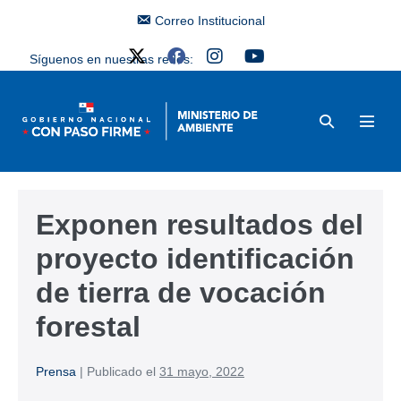
Correo Institucional
Síguenos en nuestras redes:
Exponen resultados del
proyecto identificación
de tierra de vocación
forestal
Prensa
|
Publicado el
31 mayo, 2022