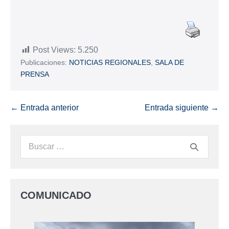
Post Views:
5.250
Publicaciones:
NOTICIAS REGIONALES
,
SALA DE
PRENSA
← Entrada anterior
Entrada siguiente →
COMUNICADO