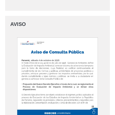
AVISO