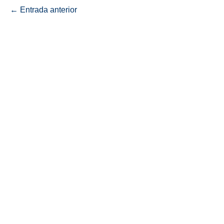
← Entrada anterior