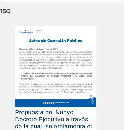
ISO
Propuesta del Nuevo
Decreto Ejecutivo a través
de la cual, se reglamenta el