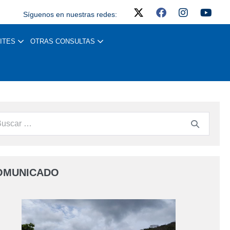
Síguenos en nuestras redes:
ITES
OTRAS CONSULTAS
OMUNICADO