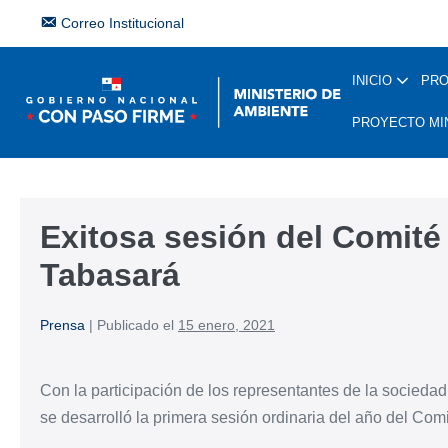
Correo Institucional
INICIO
PR
PROYECTO MI
Exitosa sesión del Comité
Tabasará
Prensa
|
Publicado el
15 enero, 2021
Con la participación de los representantes de la sociedad
se desarrolló la primera sesión ordinaria del año del Com