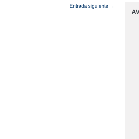
Entrada siguiente →
AV