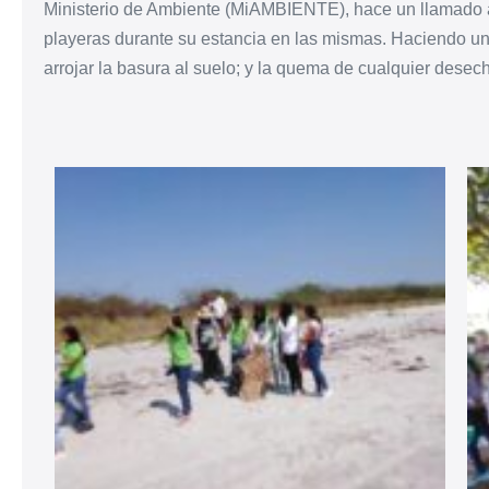
Ministerio de Ambiente (MiAMBIENTE), hace un llamado a 
playeras durante su estancia en las mismas. Haciendo un
arrojar la basura al suelo; y la quema de cualquier desec