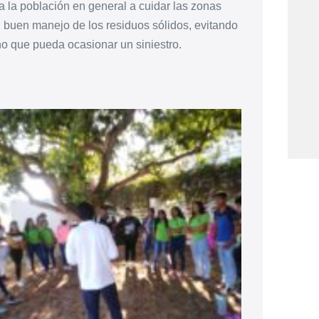
la población en general a cuidar las zonas
 buen manejo de los residuos sólidos, evitando
ho que pueda ocasionar un siniestro.