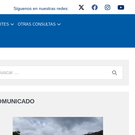
Síguenos en nuestras redes:
ITES
OTRAS CONSULTAS
OMUNICADO