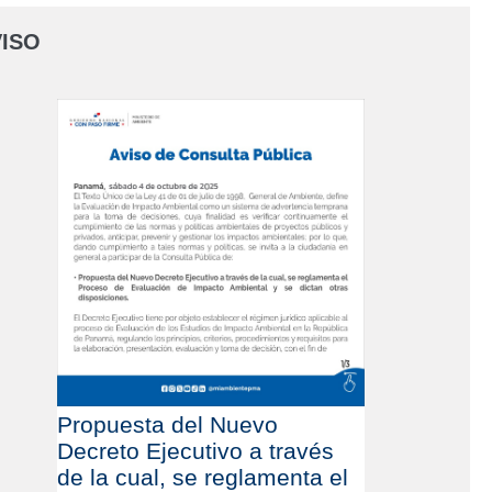
ISO
Propuesta del Nuevo
Decreto Ejecutivo a través
de la cual, se reglamenta el