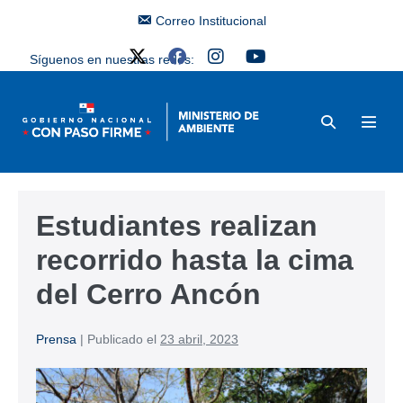
Correo Institucional
Síguenos en nuestras redes:
Estudiantes realizan
recorrido hasta la cima
del Cerro Ancón
Prensa
|
Publicado el
23 abril, 2023