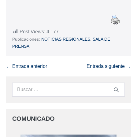
Post Views:
4.177
Publicaciones:
NOTICIAS REGIONALES
,
SALA DE
PRENSA
← Entrada anterior
Entrada siguiente →
COMUNICADO