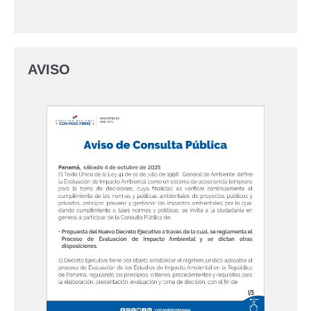
AVISO