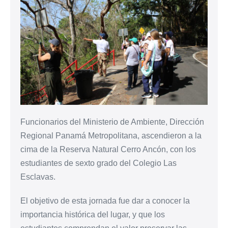
Funcionarios del Ministerio de Ambiente, Dirección
Regional Panamá Metropolitana, ascendieron a la
cima de la Reserva Natural Cerro Ancón, con los
estudiantes de sexto grado del Colegio Las
Esclavas.
El objetivo de esta jornada fue dar a conocer la
importancia histórica del lugar, y que los