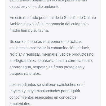
estudiantes comprendan el valor preservar las
especies y el medio ambiente.
En este recorrido personal de la Sección de Cultura
Ambiental explicó la importancia del cuidado la
madre tierra y su fauna.
Se comentó que es vital poner en prácticas
acciones como: evitar la contaminación, reducir,
reciclar y reutilizar, mermar el uso de productos no
biodegradables, separar la basura correctamente,
ahorrar agua, respetar las áreas protegidas y
parques naturales.
Los estudiantes se sintieron satisfechos en el
trayecto y muy entusiasmados por adquirir
conocimientos esenciales en conceptos
ambientales.