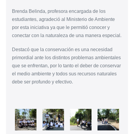
Brenda Belinda, profesora encargada de los
estudiantes, agradeció al Ministerio de Ambiente
por esta iniciativa ya que le permitió conocer y
conectar con la naturaleza de una manera especial.
Destacó que la conservación es una necesidad
primordial ante los distintos problemas ambientales
que se enfrentan, por lo tanto el deber de conservar
el medio ambiente y todos sus recursos naturales
debe ser profundo y efectivo.