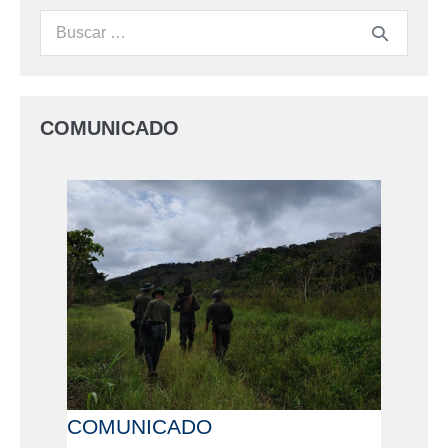
COMUNICADO
COMUNICADO