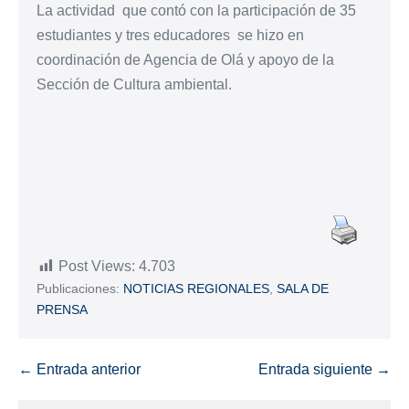
La actividad que contó con la participación de 35
estudiantes y tres educadores se hizo en
coordinación de Agencia de Olá y apoyo de la
Sección de Cultura ambiental.
Post Views:
4.703
Publicaciones:
NOTICIAS REGIONALES
,
SALA DE
PRENSA
← Entrada anterior
Entrada siguiente →