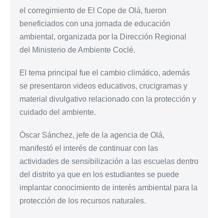
el corregimiento de El Cope de Olá, fueron
beneficiados con una jornada de educación
ambiental, organizada por la Dirección Regional
del Ministerio de Ambiente Coclé.
El tema principal fue el cambio climático, además
se presentaron videos educativos, crucigramas y
material divulgativo relacionado con la protección y
cuidado del ambiente.
Óscar Sánchez, jefe de la agencia de Olá,
manifestó el interés de continuar con las
actividades de sensibilización a las escuelas dentro
del distrito ya que en los estudiantes se puede
implantar conocimiento de interés ambiental para la
protección de los recursos naturales.