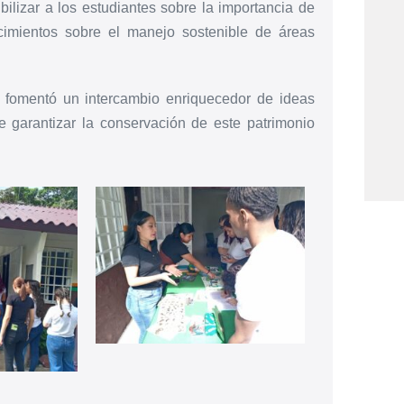
bilizar a los estudiantes sobre la importancia de
ocimientos sobre el manejo sostenible de áreas
as fomentó un intercambio enriquecedor de ideas
e garantizar la conservación de este patrimonio