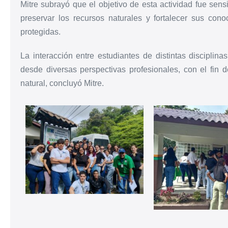
Mitre subrayó que el objetivo de esta actividad fue sensi
preservar los recursos naturales y fortalecer sus con
protegidas.
La interacción entre estudiantes de distintas disciplin
desde diversas perspectivas profesionales, con el fin d
natural, concluyó Mitre.