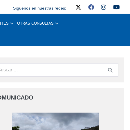
Síguenos en nuestras redes:
ITES
OTRAS CONSULTAS
OMUNICADO