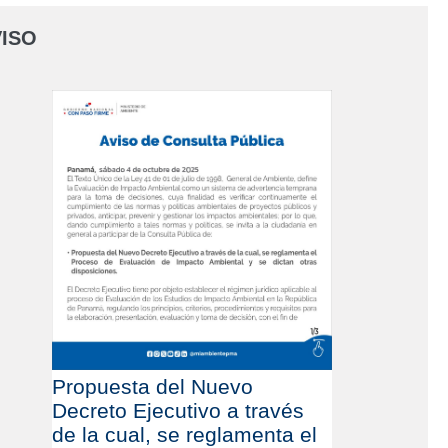
ISO
Propuesta del Nuevo
Decreto Ejecutivo a través
de la cual, se reglamenta el