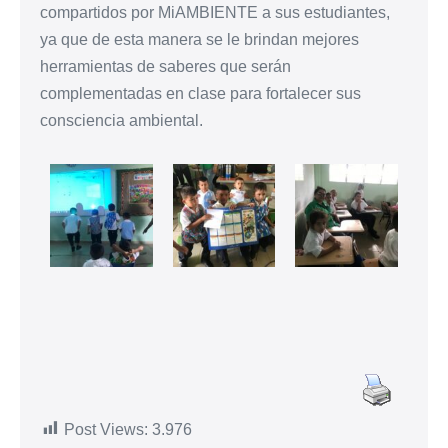
compartidos por MiAMBIENTE a sus estudiantes,
ya que de esta manera se le brindan mejores
herramientas de saberes que serán
complementadas en clase para fortalecer sus
consciencia ambiental.
Post Views:
3.976