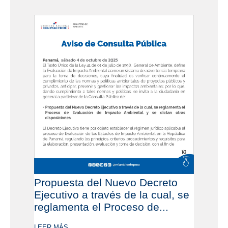
Propuesta del Nuevo Decreto
Ejecutivo a través de la cual, se
reglamenta el Proceso de...
LEER MÁS