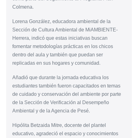
Colmena.
Lorena González, educadora ambiental de la
Sección de Cultura Ambiental de MiAMBIENTE-
Herrera, indicó que estas iniciativas buscan
fomentar metodologías prácticas en los chicos
dentro del aula y también que puedan ser
replicadas en sus hogares y comunidad.
Añadió que durante la jornada educativa los
estudiantes también fueron capacitados en temas
de cuidado y conservación del ambiente por parte
de la Sección de Verificación al Desempeño
Ambiental y de la Agencia de Pesé.
Hipólita Betzaida Mitre, docente del plantel
educativo, agradeció el espacio y conocimientos