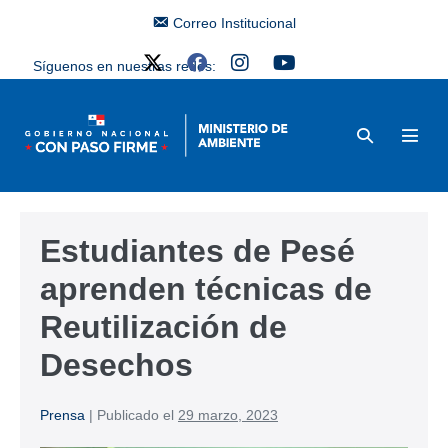
Correo Institucional
Síguenos en nuestras redes:
Estudiantes de Pesé
aprenden técnicas de
Reutilización de
Desechos
Prensa
|
Publicado el
29 marzo, 2023