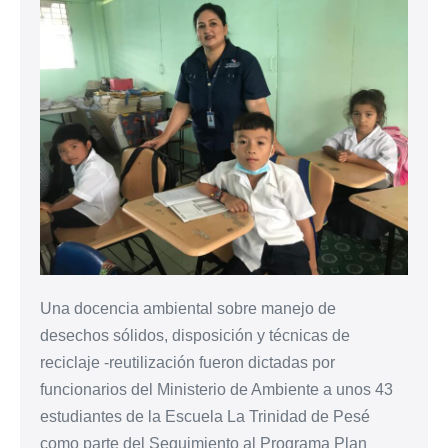
Una docencia ambiental sobre manejo de
desechos sólidos, disposición y técnicas de
reciclaje -reutilización fueron dictadas por
funcionarios del Ministerio de Ambiente a unos 43
estudiantes de la Escuela La Trinidad de Pesé
como parte del Seguimiento al Programa Plan