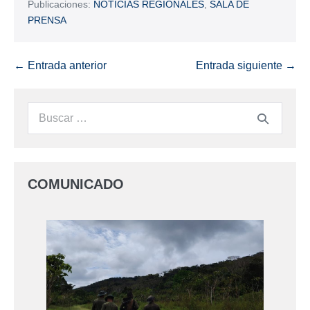
Publicaciones:
NOTICIAS REGIONALES
,
SALA DE
PRENSA
← Entrada anterior
Entrada siguiente →
COMUNICADO