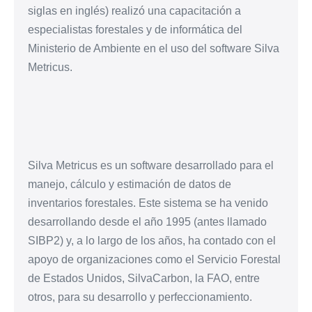
siglas en inglés) realizó una capacitación a
especialistas forestales y de informática del
Ministerio de Ambiente en el uso del software Silva
Metricus.
Silva Metricus es un software desarrollado para el
manejo, cálculo y estimación de datos de
inventarios forestales. Este sistema se ha venido
desarrollando desde el año 1995 (antes llamado
SIBP2) y, a lo largo de los años, ha contado con el
apoyo de organizaciones como el Servicio Forestal
de Estados Unidos, SilvaCarbon, la FAO, entre
otros, para su desarrollo y perfeccionamiento.