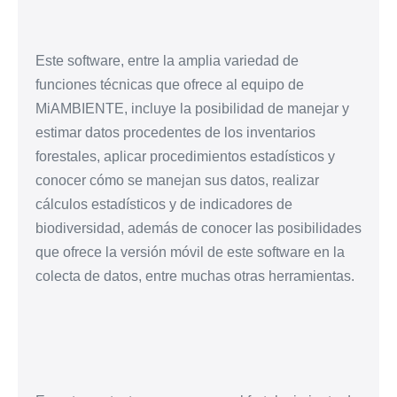
Este software, entre la amplia variedad de
funciones técnicas que ofrece al equipo de
MiAMBIENTE, incluye la posibilidad de manejar y
estimar datos procedentes de los inventarios
forestales, aplicar procedimientos estadísticos y
conocer cómo se manejan sus datos, realizar
cálculos estadísticos y de indicadores de
biodiversidad, además de conocer las posibilidades
que ofrece la versión móvil de este software en la
colecta de datos, entre muchas otras herramientas.