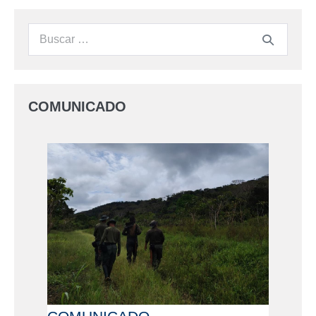
COMUNICADO