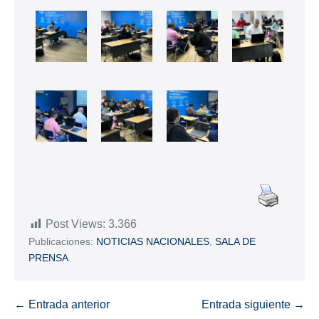
Post Views:
3.366
Publicaciones:
NOTICIAS NACIONALES
,
SALA DE
PRENSA
← Entrada anterior
Entrada siguiente →