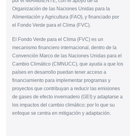
por el MiAMBIENTE, con el apoyo de la
Organización de las Naciones Unidas para la
Alimentación y Agricultura (FAO), y financiado por
el Fondo Verde para el Clima (FVC).
El Fondo Verde para el Clima (FVC) es un
mecanismo financiero internacional, dentro de la
Convención Marco de las Naciones Unidas para el
Cambio Climático (CMNUCC), que ayuda a que los
países en desarrollo puedan tener acceso a
financiamiento para implementar programas y
proyectos que contribuyan a reducir las emisiones
de gases de efecto invernadero (GEI) y adaptarse a
los impactos del cambio climático; por lo que su
enfoque se centra en mitigación y adaptación.