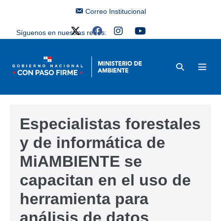
Correo Institucional
Síguenos en nuestras redes:
Especialistas forestales
y de informática de
MiAMBIENTE se
capacitan en el uso de
herramienta para
análisis de datos