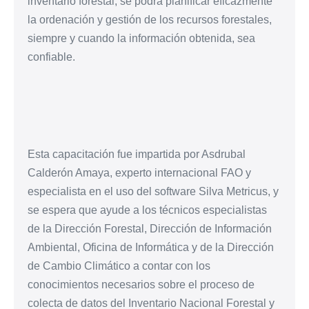
inventario forestal, se podrá planificar eficazmente
la ordenación y gestión de los recursos forestales,
siempre y cuando la información obtenida, sea
confiable.
Esta capacitación fue impartida por Asdrubal
Calderón Amaya, experto internacional FAO y
especialista en el uso del software Silva Metricus, y
se espera que ayude a los técnicos especialistas
de la Dirección Forestal, Dirección de Información
Ambiental, Oficina de Informática y de la Dirección
de Cambio Climático a contar con los
conocimientos necesarios sobre el proceso de
colecta de datos del Inventario Nacional Forestal y