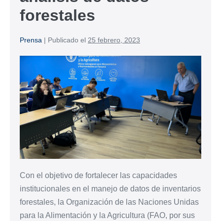
forestales
Prensa
|
Publicado el
25 febrero, 2023
Con el objetivo de fortalecer las capacidades
institucionales en el manejo de datos de inventarios
forestales, la Organización de las Naciones Unidas
para la Alimentación y la Agricultura (FAO, por sus