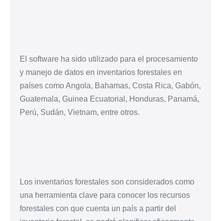
El software ha sido utilizado para el procesamiento
y manejo de datos en inventarios forestales en
países como Angola, Bahamas, Costa Rica, Gabón,
Guatemala, Guinea Ecuatorial, Honduras, Panamá,
Perú, Sudán, Vietnam, entre otros.
Los inventarios forestales son considerados como
una herramienta clave para conocer los recursos
forestales con que cuenta un país a partir del