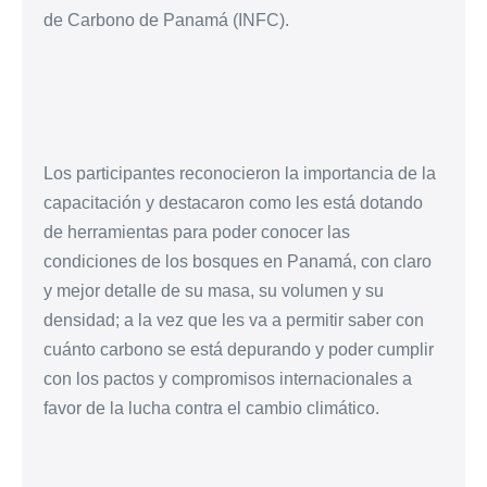
de Carbono de Panamá (INFC).
Los participantes reconocieron la importancia de la
capacitación y destacaron como les está dotando
de herramientas para poder conocer las
condiciones de los bosques en Panamá, con claro
y mejor detalle de su masa, su volumen y su
densidad; a la vez que les va a permitir saber con
cuánto carbono se está depurando y poder cumplir
con los pactos y compromisos internacionales a
favor de la lucha contra el cambio climático.