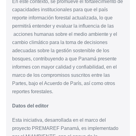
En este contexto, se promueve el fortalecimiento de
capacidades institucionales para que el país
reporte información forestal actualizada, lo que
permitirá entender y evaluar la influencia de las
acciones humanas sobre el medio ambiente y el
cambio climático para la toma de decisiones
adecuadas sobre la gestión sostenible de los
bosques, contribuyendo a que Panamá presente
informes con mayor calidad y confiabilidad, en el
marco de los compromisos suscritos entre las
Partes, bajo el Acuerdo de París, así como otros
reportes forestales.
Datos del editor
Esta iniciativa, desarrollada en el marco del
proyecto PREMAREF Panamá, es implementado