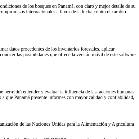
condiciones de los bosques en Panamá, con claro y mejor detalle de su
compromisos internacionales a favor de la lucha contra el cambio
ar datos procedentes de los inventarios forestales, aplicar
conocer las posibilidades que ofrece la versión móvil de este software
que permitirá entender y evaluar la influencia de las acciones humanas
do a que Panamá presente informes con mayor calidad y confiabilidad,
ización de las Naciones Unidas para la Alimentación y Agricultura