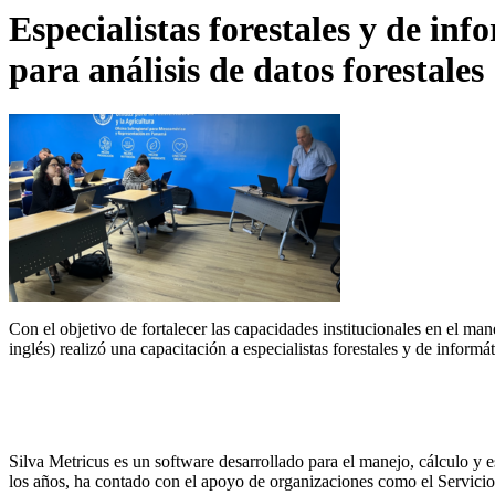
Especialistas forestales y de i
para análisis de datos forestales
Con el objetivo de fortalecer las capacidades institucionales en el ma
inglés) realizó una capacitación a especialistas forestales y de inform
Silva Metricus es un software desarrollado para el manejo, cálculo y e
los años, ha contado con el apoyo de organizaciones como el Servicio