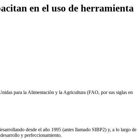
acitan en el uso de herramienta
 Unidas para la Alimentación y la Agricultura (FAO, por sus siglas en
 desarrollando desde el año 1995 (antes llamado SIBP2) y, a lo largo de
 desarrollo y perfeccionamiento.