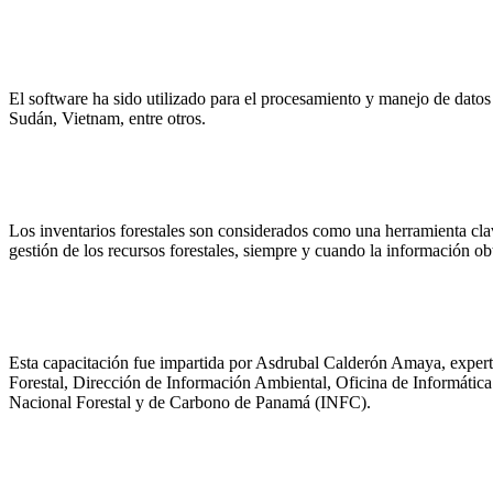
El software ha sido utilizado para el procesamiento y manejo de dat
Sudán, Vietnam, entre otros.
Los inventarios forestales son considerados como una herramienta clave
gestión de los recursos forestales, siempre y cuando la información ob
Esta capacitación fue impartida por Asdrubal Calderón Amaya, experto 
Forestal, Dirección de Información Ambiental, Oficina de Informática
Nacional Forestal y de Carbono de Panamá (INFC).