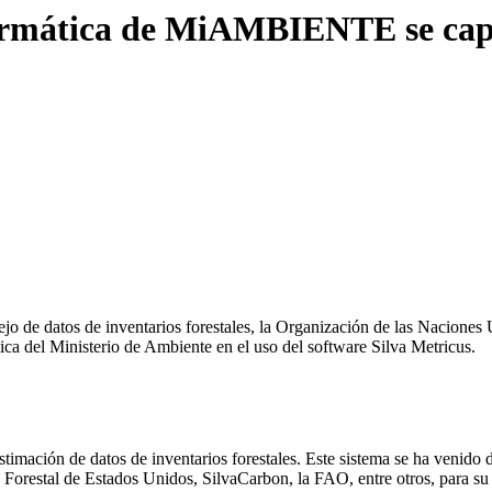
nformática de MiAMBIENTE se cap
nejo de datos de inventarios forestales, la Organización de las Naciones
ática del Ministerio de Ambiente en el uso del software Silva Metricus.
stimación de datos de inventarios forestales. Este sistema se ha venido
 Forestal de Estados Unidos, SilvaCarbon, la FAO, entre otros, para su