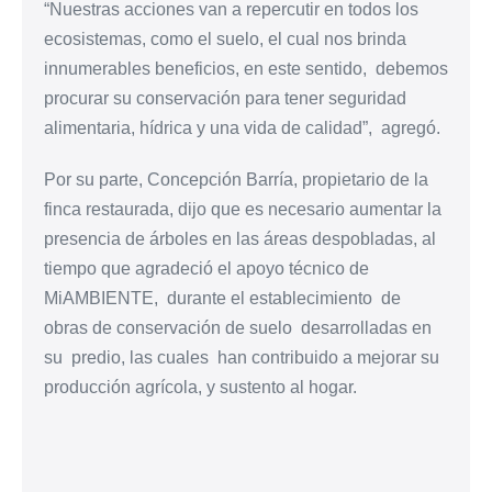
“Nuestras acciones van a repercutir en todos los
ecosistemas, como el suelo, el cual nos brinda
innumerables beneficios, en este sentido, debemos
procurar su conservación para tener seguridad
alimentaria, hídrica y una vida de calidad”, agregó.
Por su parte, Concepción Barría, propietario de la
finca restaurada, dijo que es necesario aumentar la
presencia de árboles en las áreas despobladas, al
tiempo que agradeció el apoyo técnico de
MiAMBIENTE, durante el establecimiento de
obras de conservación de suelo desarrolladas en
su predio, las cuales han contribuido a mejorar su
producción agrícola, y sustento al hogar.