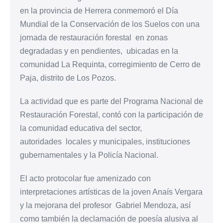
en la provincia de Herrera conmemoró el Día
Mundial de la Conservación de los Suelos con una
jornada de restauración forestal en zonas
degradadas y en pendientes, ubicadas en la
comunidad La Requinta, corregimiento de Cerro de
Paja, distrito de Los Pozos.
La actividad que es parte del Programa Nacional de
Restauración Forestal, contó con la participación de
la comunidad educativa del sector,
autoridades locales y municipales, instituciones
gubernamentales y la Policía Nacional.
El acto protocolar fue amenizado con
interpretaciones artísticas de la joven Anaís Vergara
y la mejorana del profesor Gabriel Mendoza, así
como también la declamación de poesía alusiva al