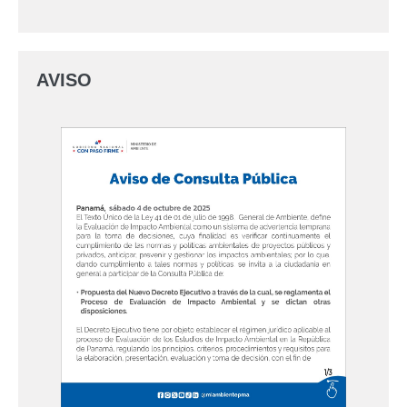
AVISO