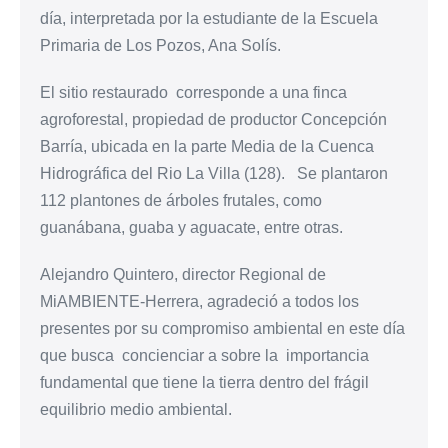
día, interpretada por la estudiante de la Escuela
Primaria de Los Pozos, Ana Solís.
El sitio restaurado corresponde a una finca
agroforestal, propiedad de productor Concepción
Barría, ubicada en la parte Media de la Cuenca
Hidrográfica del Rio La Villa (128). Se plantaron
112 plantones de árboles frutales, como
guanábana, guaba y aguacate, entre otras.
Alejandro Quintero, director Regional de
MiAMBIENTE-Herrera, agradeció a todos los
presentes por su compromiso ambiental en este día
que busca concienciar a sobre la importancia
fundamental que tiene la tierra dentro del frágil
equilibrio medio ambiental.