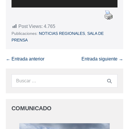
Post Views:
4.765
Publicaciones:
NOTICIAS REGIONALES
,
SALA DE
PRENSA
← Entrada anterior
Entrada siguiente →
COMUNICADO