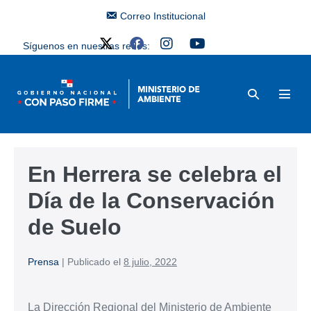
Correo Institucional
Síguenos en nuestras redes:
En Herrera se celebra el
Día de la Conservación
de Suelo
Prensa
|
Publicado el
8 julio, 2022
La Dirección Regional del Ministerio de Ambiente