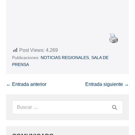
Post Views:
4.269
Publicaciones:
NOTICIAS REGIONALES
,
SALA DE
PRENSA
← Entrada anterior
Entrada siguiente →