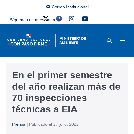
Correo Institucional
Síguenos en nuestras redes:
En el primer semestre
del año realizan más de
70 inspecciones
técnicas a EIA
Prensa
|
Publicado el
27 julio, 2022