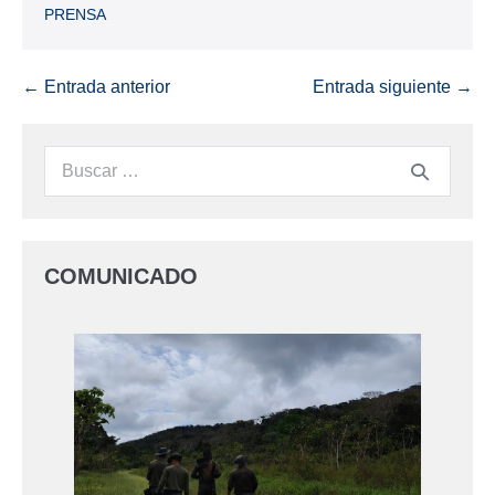
PRENSA
← Entrada anterior
Entrada siguiente →
COMUNICADO