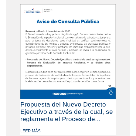
Propuesta del Nuevo Decreto
Ejecutivo a través de la cual, se
reglamenta el Proceso de...
LEER MÁS