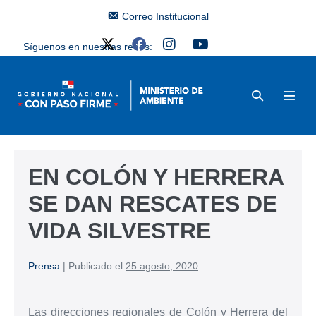
Correo Institucional
Síguenos en nuestras redes:
EN COLÓN Y HERRERA
SE DAN RESCATES DE
VIDA SILVESTRE
Prensa
|
Publicado el
25 agosto, 2020
Las direcciones regionales de Colón y Herrera del