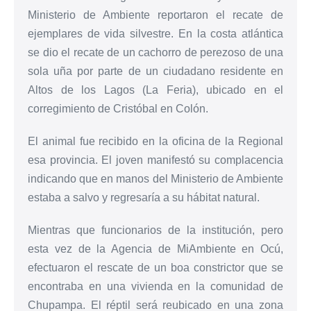
Ministerio de Ambiente reportaron el recate de
ejemplares de vida silvestre. En la costa atlántica
se dio el recate de un cachorro de perezoso de una
sola uña por parte de un ciudadano residente en
Altos de los Lagos (La Feria), ubicado en el
corregimiento de Cristóbal en Colón.
El animal fue recibido en la oficina de la Regional
esa provincia. El joven manifestó su complacencia
indicando que en manos del Ministerio de Ambiente
estaba a salvo y regresaría a su hábitat natural.
Mientras que funcionarios de la institución, pero
esta vez de la Agencia de MiAmbiente en Ocú,
efectuaron el rescate de un boa constrictor que se
encontraba en una vivienda en la comunidad de
Chupampa. El réptil será reubicado en una zona