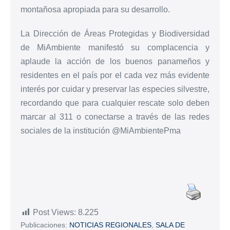
montañosa apropiada para su desarrollo.
La Dirección de Áreas Protegidas y Biodiversidad
de MiAmbiente manifestó su complacencia y
aplaude la acción de los buenos panameños y
residentes en el país por el cada vez más evidente
interés por cuidar y preservar las especies silvestre,
recordando que para cualquier rescate solo deben
marcar al 311 o conectarse a través de las redes
sociales de la institución @MiAmbientePma
Post Views:
8.225
Publicaciones:
NOTICIAS REGIONALES
,
SALA DE