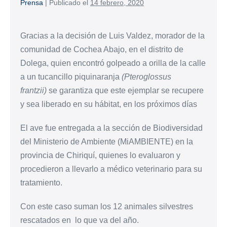
Prensa
|
Publicado el
14 febrero, 2020
Gracias a la decisión de Luis Valdez, morador de la
comunidad de Cochea Abajo, en el distrito de
Dolega, quien encontró golpeado a orilla de la calle
a un tucancillo piquinaranja
(Pteroglossus
frantzii)
se garantiza que este ejemplar se recupere
y sea liberado en su hábitat, en los próximos días
El ave fue entregada a la sección de Biodiversidad
del Ministerio de Ambiente (MiAMBIENTE) en la
provincia de Chiriquí, quienes lo evaluaron y
procedieron a llevarlo a médico veterinario para su
tratamiento.
Con este caso suman los 12 animales silvestres
rescatados en lo que va del año.