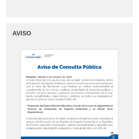
AVISO