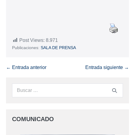
Post Views:
8.971
Publicaciones:
SALA DE PRENSA
← Entrada anterior
Entrada siguiente →
COMUNICADO