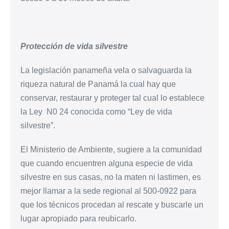
Protección de vida silvestre
La legislación panameña vela o salvaguarda la
riqueza natural de Panamá la cual hay que
conservar, restaurar y proteger tal cual lo establece
la Ley N0 24 conocida como “Ley de vida
silvestre”.
El Ministerio de Ambiente, sugiere a la comunidad
que cuando encuentren alguna especie de vida
silvestre en sus casas, no la maten ni lastimen, es
mejor llamar a la sede regional al 500-0922 para
que los técnicos procedan al rescate y buscarle un
lugar apropiado para reubicarlo.