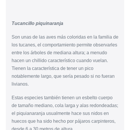
Tucancillo piquinaranja
Son unas de las aves más coloridas en la familia de
los tucanes, el comportamiento permite observarles
entre los árboles de mediana altura; a menudo
hacen un chillido característico cuando vuelan.
Tienen la característica de tener un pico
notablemente largo, que sería pesado si no fueran
livianos.
Estas especies también tienen un esbelto cuerpo
de tamaño mediano, cola larga y alas redondeadas;
el piquianaranja usualmente hace sus nidos en
huecos que ha sido hecho por pájaros carpinteros,
desde 6 a 30 metros de altura.