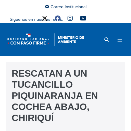
Correo Institucional
Síguenos en nuestras redes:
RESCATAN A UN
TUCANCILLO
PIQUINARANJA EN
COCHEA ABAJO,
CHIRIQUÍ