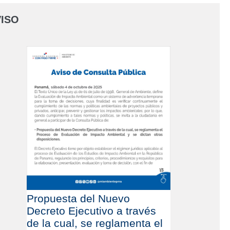
ISO
Propuesta del Nuevo
Decreto Ejecutivo a través
de la cual, se reglamenta el