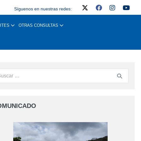
Síguenos en nuestras redes:
ITES
OTRAS CONSULTAS
OMUNICADO