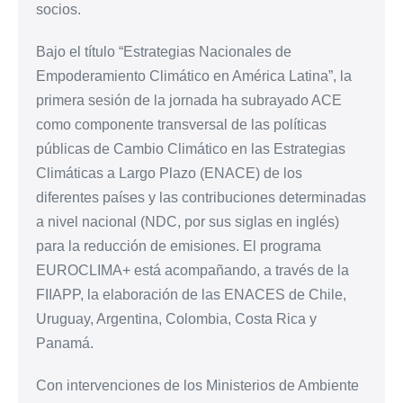
socios.
Bajo el título “Estrategias Nacionales de
Empoderamiento Climático en América Latina”, la
primera sesión de la jornada ha subrayado ACE
como componente transversal de las políticas
públicas de Cambio Climático en las Estrategias
Climáticas a Largo Plazo (ENACE) de los
diferentes países y las contribuciones determinadas
a nivel nacional (NDC, por sus siglas en inglés)
para la reducción de emisiones. El programa
EUROCLIMA+ está acompañando, a través de la
FIIAPP, la elaboración de las ENACES de Chile,
Uruguay, Argentina, Colombia, Costa Rica y
Panamá.
Con intervenciones de los Ministerios de Ambiente