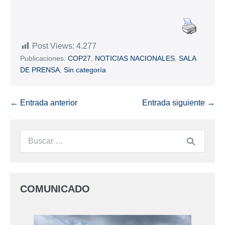
Post Views:
4.277
Publicaciones:
COP27
,
NOTICIAS NACIONALES
,
SALA
DE PRENSA
,
Sin categoría
← Entrada anterior
Entrada siguiente →
COMUNICADO