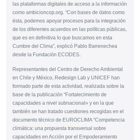
las plataformas digitales de acceso a la información
como ambicioncop.org. “Con bases de datos como
ésta, podemos apoyar procesos para la integración
de los diferentes acuerdos en las políticas públicas,
que es en definitiva lo que buscamos en esta
Cumbre del Clima”, explicó Pablo Barrenechea
desde la Fundación ECODES.
Representantes del Centro de Derecho Ambiental
en Chile y México, Redesign Lab y UNICEF han
formado parte de esta actividad, realizada sobre la
base de la publicación “Fortalecimiento de
capacidades a nivel subnacional» y en la que
también se han tratado cuestiones recogidas en el
documento técnico de EUROCLIMA “Competencia
climática: una propuesta transversal sobre
capacidades en Acción por el Empoderamiento