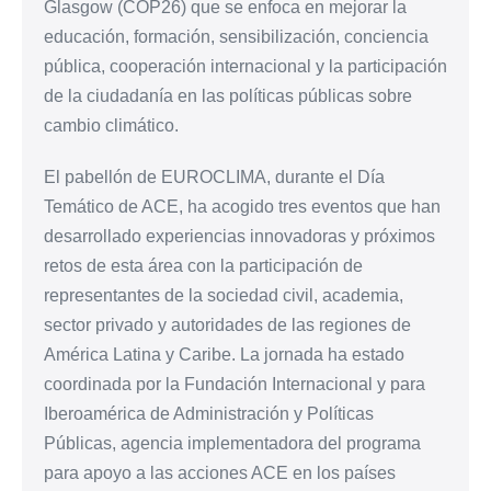
Glasgow (COP26) que se enfoca en mejorar la
educación, formación, sensibilización, conciencia
pública, cooperación internacional y la participación
de la ciudadanía en las políticas públicas sobre
cambio climático.
El pabellón de EUROCLIMA, durante el Día
Temático de ACE, ha acogido tres eventos que han
desarrollado experiencias innovadoras y próximos
retos de esta área con la participación de
representantes de la sociedad civil, academia,
sector privado y autoridades de las regiones de
América Latina y Caribe. La jornada ha estado
coordinada por la Fundación Internacional y para
Iberoamérica de Administración y Políticas
Públicas, agencia implementadora del programa
para apoyo a las acciones ACE en los países