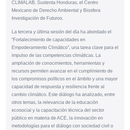
CLIMALAB, Sustenta Honduras, el Centro
Mexicano de Derecho Ambiental y Biosfera
Investigación de Futuros.
La tercera y última sesión del día ha abordado el
“Fortalecimiento de capacidades en
Empoderamiento Climático”, una tarea clave para el
impulso de las competencias climáticas. La
ampliación de conocimientos, herramientas y
recursos permiten avanzar en el cumplimiento de
los compromisos políticos en el ámbito y una mayor
capacidad de respuesta y resiliencia frente al
cambio climático. Este diálogo ha analizado, entre
otros temas, la relevancia de la educación
ecosocial y la capacitación técnica del sector
público en materia de ACE, la innovación en
metodologías para el diálogo con sociedad civil o