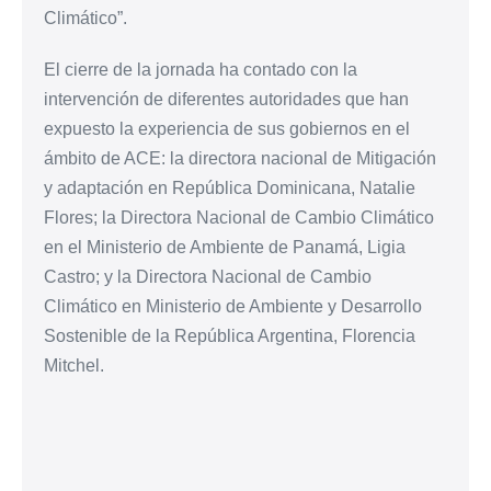
Climático”.
El cierre de la jornada ha contado con la
intervención de diferentes autoridades que han
expuesto la experiencia de sus gobiernos en el
ámbito de ACE: la directora nacional de Mitigación
y adaptación en República Dominicana, Natalie
Flores; la Directora Nacional de Cambio Climático
en el Ministerio de Ambiente de Panamá, Ligia
Castro; y la Directora Nacional de Cambio
Climático en Ministerio de Ambiente y Desarrollo
Sostenible de la República Argentina, Florencia
Mitchel.