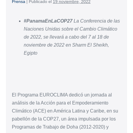
Prensa
|
Publicado el
19 noviembre, 2022
#PanamaEnLaCOP27
La Conferencia de las
Naciones Unidas sobre el Cambio Climático
de 2022, se llevará a cabo del 7 al 18 de
noviembre de 2022 en Sharm El Sheikh,
Egipto
El Programa EUROCLIMA dedicó un jornada al
análisis de la Acción para el Empoderamiento
Climático (ACE) en América Latina y Caribe, en su
pabellón de la COP27, un área impulsada por los
Programas de Trabajo de Doha (2012-2020) y