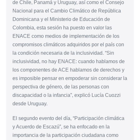
de Chile, Panamá y Uruguay, así como el Consejo
Nacional para el Cambio Climático de República
Dominicana y el Ministerio de Educación de
Colombia, esta sesión ha puesto en valor las
ENACE como medios de implementación de los
compromisos climáticos adquiridos por el país con
la condición necesaria de la inclusividad. “Sin
inclusividad, no hay ENACE: cuando hablamos de
los componentes de ACE hablamos de derechos y
es imposible pensar en empoderar sin considerar la
perspectiva de género, de las personas con
discapacidad o la infancia”, explicó Lucía Cuozzi
desde Uruguay.
El segundo evento del día, “Participación climática
y Acuerdo de Escazú”, se ha enfocado en la
importancia de la participación ciudadana como