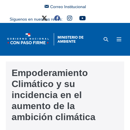
Correo Institucional
Síguenos en nuestras redes:
Empoderamiento
Climático y su
incidencia en el
aumento de la
ambición climática