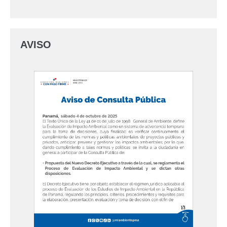
AVISO