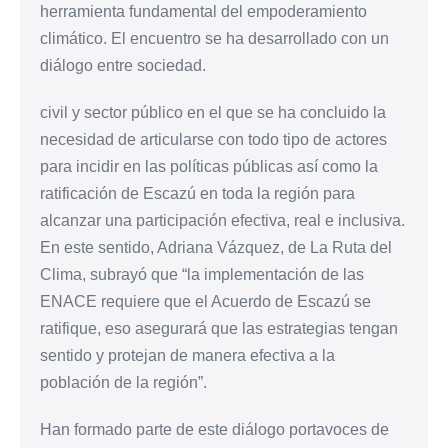
herramienta fundamental del empoderamiento
climático. El encuentro se ha desarrollado con un
diálogo entre sociedad.
civil y sector público en el que se ha concluido la
necesidad de articularse con todo tipo de actores
para incidir en las políticas públicas así como la
ratificación de Escazú en toda la región para
alcanzar una participación efectiva, real e inclusiva.
En este sentido, Adriana Vázquez, de La Ruta del
Clima, subrayó que “la implementación de las
ENACE requiere que el Acuerdo de Escazú se
ratifique, eso asegurará que las estrategias tengan
sentido y protejan de manera efectiva a la
población de la región”.
Han formado parte de este diálogo portavoces de