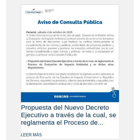
Propuesta del Nuevo Decreto
Ejecutivo a través de la cual, se
reglamenta el Proceso de...
LEER MÁS