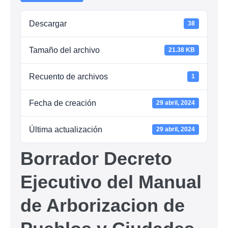
Descargar
38
Tamaño del archivo
21.38 KB
Recuento de archivos
1
Fecha de creación
29 abril, 2024
Última actualización
29 abril, 2024
Borrador Decreto
Ejecutivo del Manual
de Arborizacion de