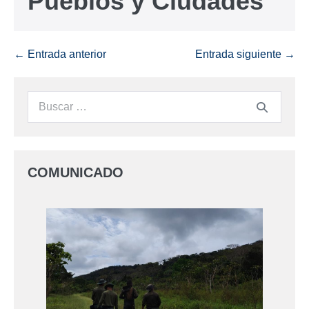
Pueblos y Ciudades
← Entrada anterior
Entrada siguiente →
COMUNICADO