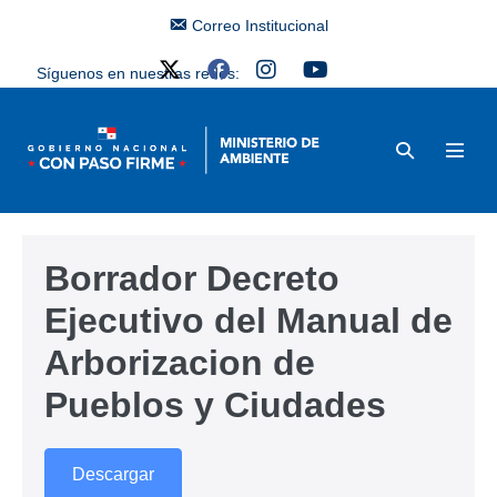
Correo Institucional
Síguenos en nuestras redes:
Borrador Decreto
Ejecutivo del Manual de
Arborizacion de
Pueblos y Ciudades
Descargar