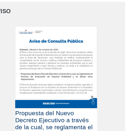
ISO
Propuesta del Nuevo
Decreto Ejecutivo a través
de la cual, se reglamenta el