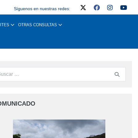
Síguenos en nuestras redes:
ITES
OTRAS CONSULTAS
OMUNICADO