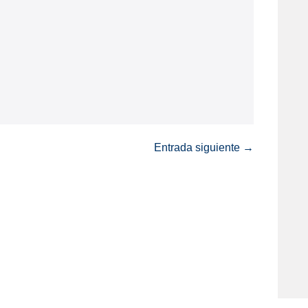
Entrada siguiente →