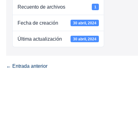
Recuento de archivos
1
Fecha de creación
30 abril, 2024
Última actualización
30 abril, 2024
← Entrada anterior