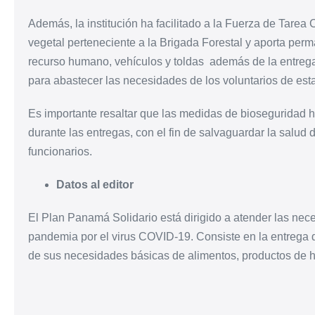
Además, la institución ha facilitado a la Fuerza de Tarea
vegetal perteneciente a la Brigada Forestal y aporta pe
recurso humano, vehículos y toldas además de la entreg
para abastecer las necesidades de los voluntarios de es
Es importante resaltar que las medidas de bioseguridad 
durante las entregas, con el fin de salvaguardar la salud
funcionarios.
Datos al editor
El Plan Panamá Solidario está dirigido a atender las nec
pandemia por el virus COVID-19. Consiste en la entrega 
de sus necesidades básicas de alimentos, productos de 