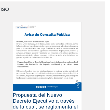
ISO
Propuesta del Nuevo
Decreto Ejecutivo a través
de la cual, se reglamenta el