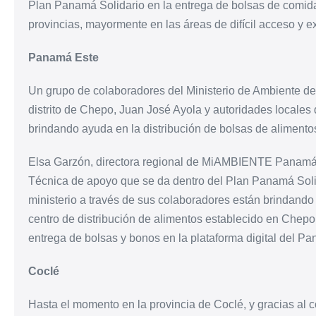
Plan Panamá Solidario en la entrega de bolsas de comida
provincias, mayormente en las áreas de difícil acceso y 
Panamá Este
Un grupo de colaboradores del Ministerio de Ambiente de
distrito de Chepo, Juan José Ayola y autoridades locales 
brindando ayuda en la distribución de bolsas de alimento
Elsa Garzón, directora regional de MiAMBIENTE Panamá E
Técnica de apoyo que se da dentro del Plan Panamá Solida
ministerio a través de sus colaboradores están brindando
centro de distribución de alimentos establecido en Chepo 
entrega de bolsas y bonos en la plataforma digital del Pa
Coclé
Hasta el momento en la provincia de Coclé, y gracias al 