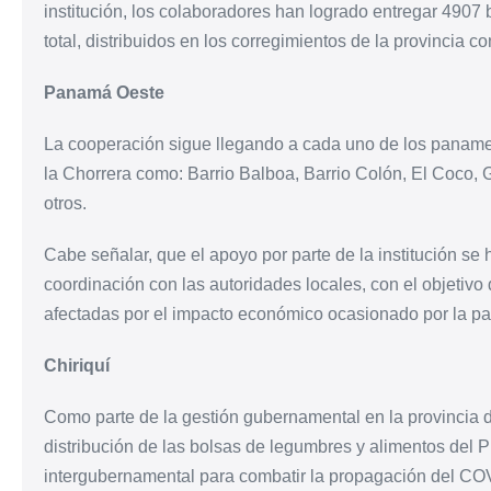
institución, los colaboradores han logrado entregar 4907
total, distribuidos en los corregimientos de la provincia
Panamá Oeste
La cooperación sigue llegando a cada uno de los panameño
la Chorrera como: Barrio Balboa, Barrio Colón, El Coco, 
otros.
Cabe señalar, que el apoyo por parte de la institución se
coordinación con las autoridades locales, con el objetivo 
afectadas por el impacto económico ocasionado por la p
Chiriquí
Como parte de la gestión gubernamental en la provincia de
distribución de las bolsas de legumbres y alimentos del 
intergubernamental para combatir la propagación del CO