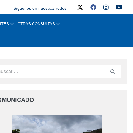
Síguenos en nuestras redes:
ITES
OTRAS CONSULTAS
OMUNICADO