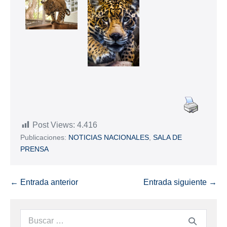
Post Views:
4.416
Publicaciones:
NOTICIAS NACIONALES
,
SALA DE
PRENSA
← Entrada anterior
Entrada siguiente →