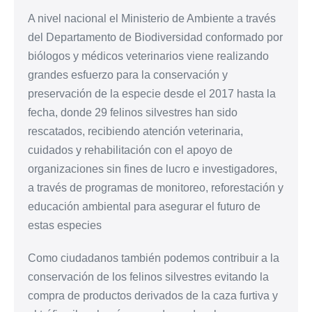
A nivel nacional el Ministerio de Ambiente a través
del Departamento de Biodiversidad conformado por
biólogos y médicos veterinarios viene realizando
grandes esfuerzo para la conservación y
preservación de la especie desde el 2017 hasta la
fecha, donde 29 felinos silvestres han sido
rescatados, recibiendo atención veterinaria,
cuidados y rehabilitación con el apoyo de
organizaciones sin fines de lucro e investigadores,
a través de programas de monitoreo, reforestación y
educación ambiental para asegurar el futuro de
estas especies
Como ciudadanos también podemos contribuir a la
conservación de los felinos silvestres evitando la
compra de productos derivados de la caza furtiva y