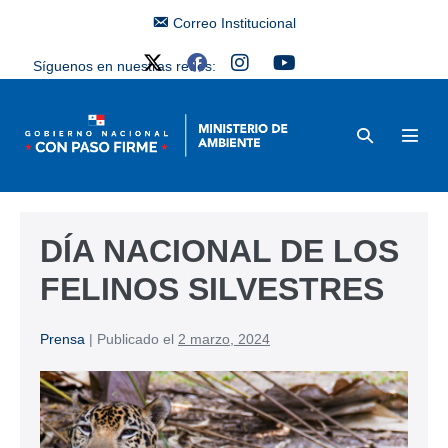
Correo Institucional
Síguenos en nuestras redes:
DÍA NACIONAL DE LOS
FELINOS SILVESTRES
Prensa
|
Publicado el
2 marzo, 2024