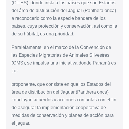
(CITES), donde insta a los países que son Estados
del área de distribución del Jaguar (Panthera onca)
a reconocerlo como la especie bandera de los
países, cuya protección y conservación, así como la
de su hábitat, es una prioridad.
Paralelamente, en el marco de la Convención de
las Especies Migratorias de Animales Silvestres
(CMS), se impulsa una iniciativa donde Panamá es
co-
proponente, que consiste en que los Estados del
área de distribución del Jaguar (Panthera onca)
concluyan acuerdos y acciones conjuntas con el fin
de asegurar la implementación cooperativa de
medidas de conservación y planes de acción para
el jaguar.