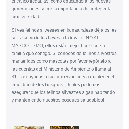
el tráfico ilegal, así como educando a las nuevas
generaciones sobre la importancia de proteger la
biodiversidad.
Si ves felinos silvestres en la naturaleza déjalos, es
su casa, no te los lleves a la tuya, di NO AL
MASCOTISMO, ellos están mejor libre con su
familia que contigo. Si conoces de felinos silvestres
mantenidos como mascotas por favor repórtalo a
las cuentas del Ministerio de Ambiente o llama al
311, así ayudas a su conservación y a mantener el
equilibrio de los bosques. ¡Juntos podemos
asegurar que los felinos silvestres sigan habitando
y manteniendo nuestros bosques saludables!