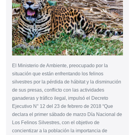
El Ministerio de Ambiente, preocupado por la
situación que están enfrentando los felinos
silvestres por la pérdida de hábitat y la disminución
de sus presas, conflicto con las actividades
ganaderas y tráfico ilegal, impulsó el Decreto
Ejecutivo N° 12 del 23 de febrero de 2018 “Que
declara el primer sábado de marzo Día Nacional de
Los Felinos Silvestres, con el objetivo de
concientizar a la población la importancia de