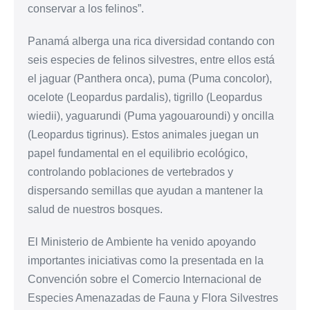
conservar a los felinos”.
Panamá alberga una rica diversidad contando con
seis especies de felinos silvestres, entre ellos está
el jaguar (Panthera onca), puma (Puma concolor),
ocelote (Leopardus pardalis), tigrillo (Leopardus
wiedii), yaguarundi (Puma yagouaroundi) y oncilla
(Leopardus tigrinus). Estos animales juegan un
papel fundamental en el equilibrio ecológico,
controlando poblaciones de vertebrados y
dispersando semillas que ayudan a mantener la
salud de nuestros bosques.
El Ministerio de Ambiente ha venido apoyando
importantes iniciativas como la presentada en la
Convención sobre el Comercio Internacional de
Especies Amenazadas de Fauna y Flora Silvestres