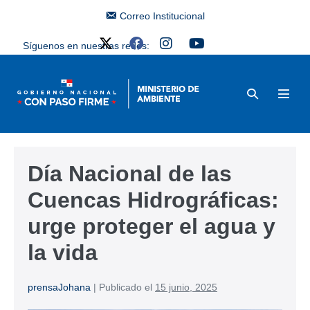
Correo Institucional
Síguenos en nuestras redes:
Día Nacional de las
Cuencas Hidrográficas:
urge proteger el agua y
la vida
prensaJohana
|
Publicado el
15 junio, 2025