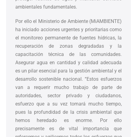
ambientales fundamentales.
Por ello el Ministerio de Ambiente (MiAMBIENTE)
ha iniciado acciones urgentes y prioritarias como
el monitoreo permanente de fuentes hídricas, la
recuperación de zonas degradadas y la
capacitación técnica de las comunidades.
Asegurar agua en cantidad y calidad adecuada
es un pilar esencial para la gestión ambiental y el
desarrollo sostenible nacional. “Estos esfuerzos
van a requerir mucho trabajo de parte de
autoridades, sector privado y ciudadanos,
esfuerzo que a su vez tomará mucho tiempo,
pues la profundidad de la crisis ambiental que
hemos heredado es enorme. Por ello
precisamente es de vital importancia que
reforcemos y agilicemos todos los esfuerzos que