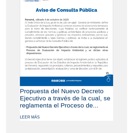
Propuesta del Nuevo Decreto
Ejecutivo a través de la cual, se
reglamenta el Proceso de...
LEER MÁS