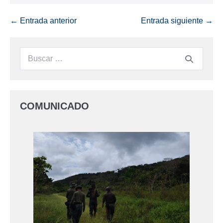
← Entrada anterior
Entrada siguiente →
COMUNICADO