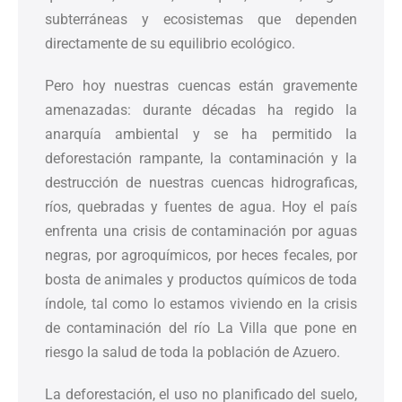
subterráneas y ecosistemas que dependen
directamente de su equilibrio ecológico.
Pero hoy nuestras cuencas están gravemente
amenazadas: durante décadas ha regido la
anarquía ambiental y se ha permitido la
deforestación rampante, la contaminación y la
destrucción de nuestras cuencas hidrograficas,
ríos, quebradas y fuentes de agua. Hoy el país
enfrenta una crisis de contaminación por aguas
negras, por agroquímicos, por heces fecales, por
bosta de animales y productos químicos de toda
índole, tal como lo estamos viviendo en la crisis
de contaminación del río La Villa que pone en
riesgo la salud de toda la población de Azuero.
La deforestación, el uso no planificado del suelo,