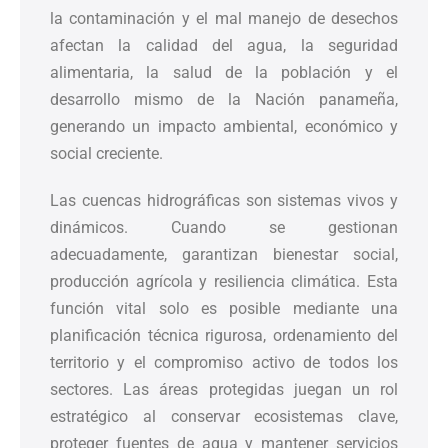
la contaminación y el mal manejo de desechos
afectan la calidad del agua, la seguridad
alimentaria, la salud de la población y el
desarrollo mismo de la Nación panameña,
generando un impacto ambiental, económico y
social creciente.
Las cuencas hidrográficas son sistemas vivos y
dinámicos. Cuando se gestionan
adecuadamente, garantizan bienestar social,
producción agrícola y resiliencia climática. Esta
función vital solo es posible mediante una
planificación técnica rigurosa, ordenamiento del
territorio y el compromiso activo de todos los
sectores. Las áreas protegidas juegan un rol
estratégico al conservar ecosistemas clave,
proteger fuentes de agua y mantener servicios