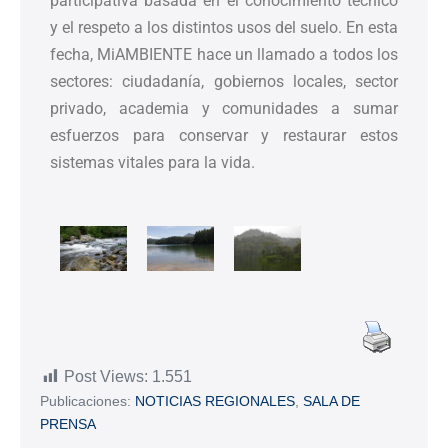
participativa basada en el conocimiento técnico
y el respeto a los distintos usos del suelo. En esta
fecha, MiAMBIENTE hace un llamado a todos los
sectores: ciudadanía, gobiernos locales, sector
privado, academia y comunidades a sumar
esfuerzos para conservar y restaurar estos
sistemas vitales para la vida.
Post Views:
1.551
Publicaciones:
NOTICIAS REGIONALES
,
SALA DE
PRENSA