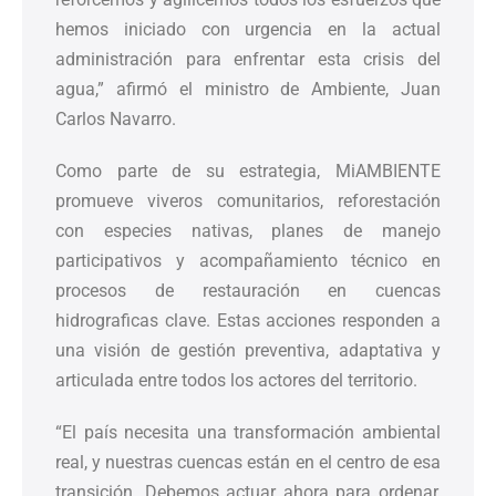
hemos iniciado con urgencia en la actual
administración para enfrentar esta crisis del
agua,” afirmó el ministro de Ambiente, Juan
Carlos Navarro.
Como parte de su estrategia, MiAMBIENTE
promueve viveros comunitarios, reforestación
con especies nativas, planes de manejo
participativos y acompañamiento técnico en
procesos de restauración en cuencas
hidrograficas clave. Estas acciones responden a
una visión de gestión preventiva, adaptativa y
articulada entre todos los actores del territorio.
“El país necesita una transformación ambiental
real, y nuestras cuencas están en el centro de esa
transición. Debemos actuar ahora para ordenar,