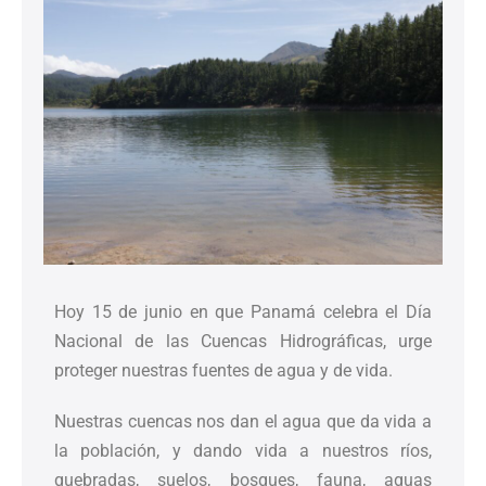
Hoy 15 de junio en que Panamá celebra el Día
Nacional de las Cuencas Hidrográficas, urge
proteger nuestras fuentes de agua y de vida.
Nuestras cuencas nos dan el agua que da vida a
la población, y dando vida a nuestros ríos,
quebradas, suelos, bosques, fauna, aguas