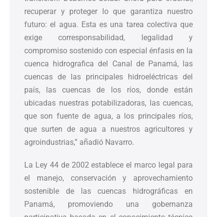
recuperar y proteger lo que garantiza nuestro
futuro: el agua. Esta es una tarea colectiva que
exige corresponsabilidad, legalidad y
compromiso sostenido con especial énfasis en la
cuenca hidrografica del Canal de Panamá, las
cuencas de las principales hidroeléctricas del
país, las cuencas de los ríos, donde están
ubicadas nuestras potabilizadoras, las cuencas,
que son fuente de agua, a los principales ríos,
que surten de agua a nuestros agricultores y
agroindustrias,” añadió Navarro.
La Ley 44 de 2002 establece el marco legal para
el manejo, conservación y aprovechamiento
sostenible de las cuencas hidrográficas en
Panamá, promoviendo una gobernanza