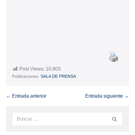
Post Views:
10.903
Publicaciones:
SALA DE PRENSA
← Entrada anterior
Entrada siguiente →