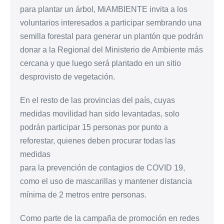
para plantar un árbol, MiAMBIENTE invita a los
voluntarios interesados a participar sembrando una
semilla forestal para generar un plantón que podrán
donar a la Regional del Ministerio de Ambiente más
cercana y que luego será plantado en un sitio
desprovisto de vegetación.
En el resto de las provincias del país, cuyas
medidas movilidad han sido levantadas, solo
podrán participar 15 personas por punto a
reforestar, quienes deben procurar todas las
medidas
para la prevención de contagios de COVID 19,
como el uso de mascarillas y mantener distancia
mínima de 2 metros entre personas.
Como parte de la campaña de promoción en redes