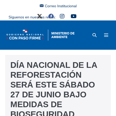
Correo Institucional
Síguenos en nuestras redes:
DÍA NACIONAL DE LA
REFORESTACIÓN
SERÁ ESTE SÁBADO
27 DE JUNIO BAJO
MEDIDAS DE
BIOSEGURIDAD