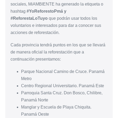
sociales, MiAMBIENTE ha generado la etiqueta o
hashtag
#YoReforestoPmá y
#ReforestaLoTuyo
que podrán usar todos los
voluntarios e interesados para dar a conocer sus
acciones de reforestación.
Cada provincia tendrá puntos en los que se llevará
de manera oficial la reforestación que a
continuación presentamos:
Parque Nacional Camino de Cruce. Panamá
Metro
Centro Regional Universitario. Panamá Este
Parroquia Santa Cruz. Don Bosco, Chilibre,
Panamá Norte
Manglar y Escuela de Playa Chiquita.
Panamá Oeste