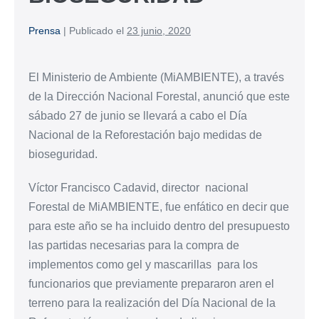
Prensa
|
Publicado el
23 junio, 2020
El Ministerio de Ambiente (MiAMBIENTE), a través
de la Dirección Nacional Forestal, anunció que este
sábado 27 de junio se llevará a cabo el Día
Nacional de la Reforestación bajo medidas de
bioseguridad.
Víctor Francisco Cadavid, director nacional
Forestal de MiAMBIENTE, fue enfático en decir que
para este año se ha incluido dentro del presupuesto
las partidas necesarias para la compra de
implementos como gel y mascarillas para los
funcionarios que previamente prepararon aren el
terreno para la realización del Día Nacional de la