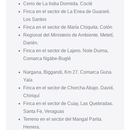
Cerro de La India Dormida. Coclé
Finca en el sector de La Enea de Guararé.
Los Santos
Finca en el sector de María Chiquita. Colón
Regional del Ministerio de Ambiente. Metetí,
Darién.
Finca en el sector de Lajero. Nole Duima,
Comarca Ngäbe-Buglé
Nargana, Biggandi, Km 27. Comarca Guna
Yala
Finca en el sector de Chorcha Abajo. David,
Chiriquí
Finca en el sector de Cuay, Las Quebradas.
Santa Fe, Veraguas
Terreno en el sector del Mangal Parita.
Herrera.