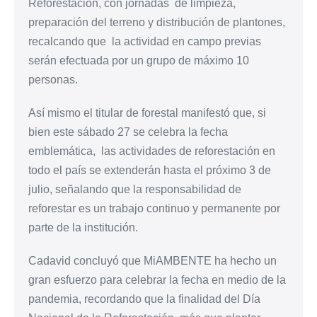
Reforestación, con jornadas de limpieza,
preparación del terreno y distribución de plantones,
recalcando que la actividad en campo previas
serán efectuada por un grupo de máximo 10
personas.
Así mismo el titular de forestal manifestó que, si
bien este sábado 27 se celebra la fecha
emblemática, las actividades de reforestación en
todo el país se extenderán hasta el próximo 3 de
julio, señalando que la responsabilidad de
reforestar es un trabajo continuo y permanente por
parte de la institución.
Cadavid concluyó que MiAMBENTE ha hecho un
gran esfuerzo para celebrar la fecha en medio de la
pandemia, recordando que la finalidad del Día