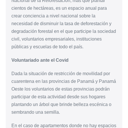
Nacional de la Reforestación, más que plantar
cientos de hectáreas, es un espacio anual para
crear conciencia a nivel nacional sobre la
necesidad de disminuir la tasa de deforestación y
degradación forestal en el que participe la sociedad
civil, voluntarios empresariales, instituciones
públicas y escuelas de todo el país.
Voluntariado ante el Covid
Dada la situación de restricción de movilidad por
cuarentena en las provincias de Panamá y Panamá
Oeste los voluntarios de estas provincias podrán
participar de esta actividad desde sus hogares
plantando un árbol que brinde belleza escénica o
sembrando una semilla.
En el caso de apartamentos donde no hay espacios