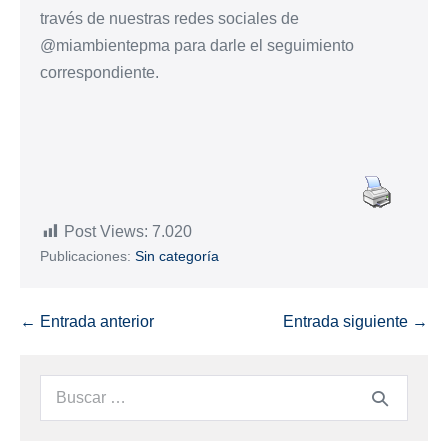
través de nuestras redes sociales de
@miambientepma para darle el seguimiento
correspondiente.
Post Views:
7.020
Publicaciones:
Sin categoría
← Entrada anterior
Entrada siguiente →