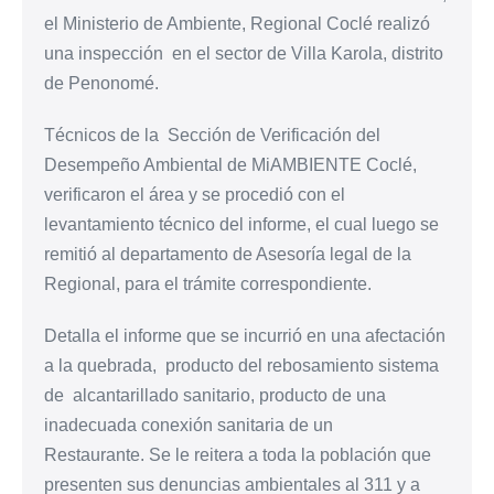
el Ministerio de Ambiente, Regional Coclé realizó
una inspección
en el sector de Villa Karola, distrito
de Penonomé.
Técnicos de la Sección de Verificación del
Desempeño Ambiental de MiAMBIENTE Coclé,
verificaron el área y se procedió con el
levantamiento técnico del informe, el cual luego se
remitió al departamento de Asesoría legal de la
Regional, para el trámite correspondiente.
Detalla el informe que se incurrió en una afectación
a la quebrada, producto del rebosamiento sistema
de
alcantarillado sanitario, producto de una
inadecuada conexión sanitaria de un
Restaurante.
Se le reitera a toda la población que
presenten sus denuncias ambientales al 311 y a