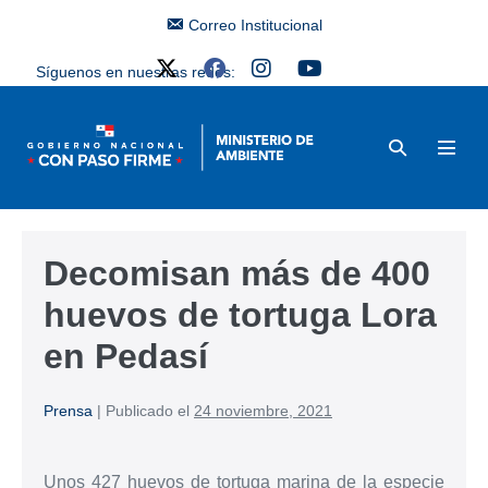
Correo Institucional
Síguenos en nuestras redes:
Decomisan más de 400
huevos de tortuga Lora
en Pedasí
Prensa
|
Publicado el
24 noviembre, 2021
Unos 427 huevos de tortuga marina de la especie