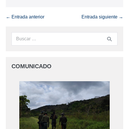
← Entrada anterior
Entrada siguiente →
COMUNICADO