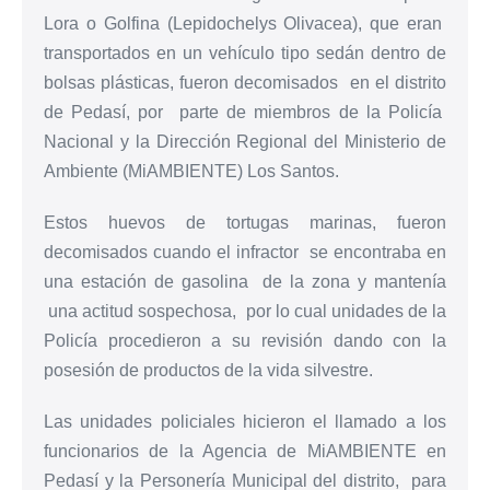
Lora o Golfina (Lepidochelys Olivacea), que eran
transportados en un vehículo tipo sedán dentro de
bolsas plásticas, fueron decomisados en el distrito
de Pedasí, por parte de miembros de la Policía
Nacional y la Dirección Regional del Ministerio de
Ambiente (MiAMBIENTE) Los Santos.
Estos huevos de tortugas marinas, fueron
decomisados cuando el infractor se encontraba en
una estación de gasolina de la zona y mantenía
una actitud sospechosa, por lo cual unidades de la
Policía procedieron a su revisión dando con la
posesión de productos de la vida silvestre.
Las unidades policiales hicieron el llamado a los
funcionarios de la Agencia de MiAMBIENTE en
Pedasí y la Personería Municipal del distrito, para