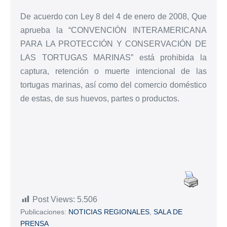
De acuerdo con Ley 8 del
4 de enero
de 2008, Que
aprueba la “CONVENCIÓN INTERAMERICANA
PARA LA PROTECCIÓN Y CONSERVACIÓN DE
LAS TORTUGAS MARINAS” está prohibida la
captura, retención o muerte intencional de las
tortugas marinas, así como del comercio doméstico
de estas, de sus huevos, partes o productos.
Post Views:
5.506
Publicaciones:
NOTICIAS REGIONALES
,
SALA DE
PRENSA