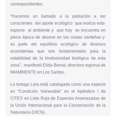
correspondientes.
“Hacemos un llamado a la población a ser
conscientes del aporte ecológico que realiza esta
especie al ambiente y que
hoy
se encuentra en
plena época de desove en las costas santeñas y
es parte del equilibrio ecológico de diversos
ecosistemas que son fundamentales para la
estabilidad de la biodiversidad biológica de esta
zona”, manifestó Elida Bernal, directora regional de
MiAMBIENTE en Los Santos.
La tortuga Lora está catalogada como una especie
en “Condición Vulnerable” en el Apéndice I de
CITES en Lista Roja de Especies Amenazadas de
la Unión Internacional para la Conservación de la
Naturaleza (UICN).