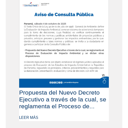
Propuesta del Nuevo Decreto
Ejecutivo a través de la cual, se
reglamenta el Proceso de...
LEER MÁS