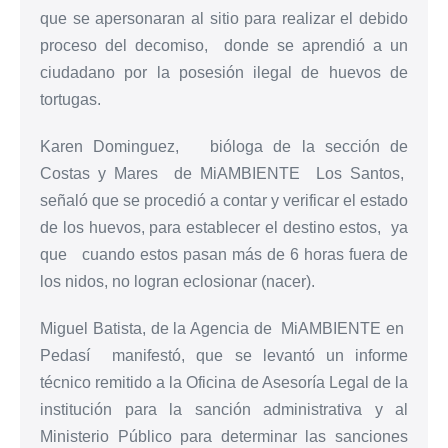
que se apersonaran al sitio para realizar el debido
proceso del decomiso, donde se aprendió a un
ciudadano por la posesión ilegal de huevos de
tortugas.
Karen Dominguez, bióloga de la sección de
Costas y Mares de MiAMBIENTE Los Santos,
señaló que se procedió a contar y verificar el estado
de los huevos, para establecer el destino estos, ya
que cuando estos pasan más de 6 horas fuera de
los nidos, no logran eclosionar (nacer).
Miguel Batista, de la Agencia de MiAMBIENTE en
Pedasí manifestó, que se levantó un informe
técnico remitido a la Oficina de Asesoría Legal de la
institución para la sanción administrativa y al
Ministerio Público para determinar las sanciones