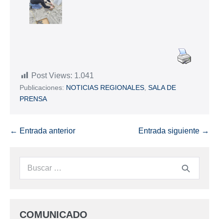
Post Views:
1.041
Publicaciones:
NOTICIAS REGIONALES
,
SALA DE
PRENSA
← Entrada anterior
Entrada siguiente →
COMUNICADO