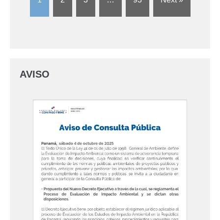
AVISO