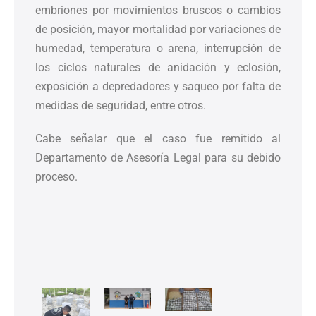
embriones por movimientos bruscos o cambios
de posición, mayor mortalidad por variaciones de
humedad, temperatura o arena, interrupción de
los ciclos naturales de anidación y eclosión,
exposición a depredadores y saqueo por falta de
medidas de seguridad, entre otros.
Cabe señalar que el caso fue remitido al
Departamento de Asesoría Legal para su debido
proceso.