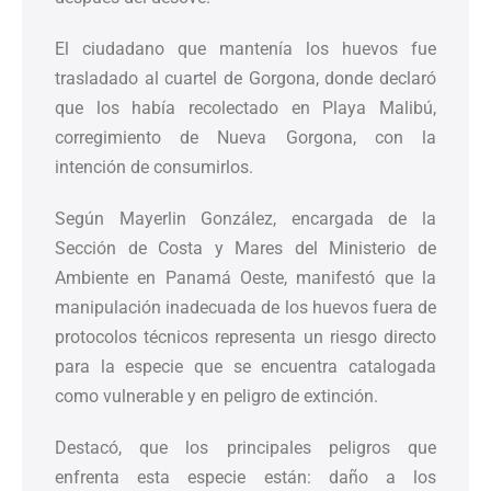
El ciudadano que mantenía los huevos fue
trasladado al cuartel de Gorgona, donde declaró
que los había recolectado en Playa Malibú,
corregimiento de Nueva Gorgona, con la
intención de consumirlos.
Según Mayerlin González, encargada de la
Sección de Costa y Mares del Ministerio de
Ambiente en Panamá Oeste, manifestó que la
manipulación inadecuada de los huevos fuera de
protocolos técnicos representa un riesgo directo
para la especie que se encuentra catalogada
como vulnerable y en peligro de extinción.
Destacó, que los principales peligros que
enfrenta esta especie están: daño a los