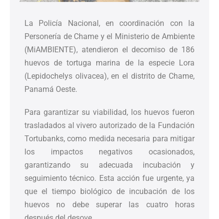
La Policía Nacional, en coordinación con la
Personería de Chame y el Ministerio de Ambiente
(MiAMBIENTE), atendieron el decomiso de 186
huevos de tortuga marina de la especie Lora
(Lepidochelys olivacea), en el distrito de Chame,
Panamá Oeste.
Para garantizar su viabilidad, los huevos fueron
trasladados al vivero autorizado de la Fundación
Tortubanks, como medida necesaria para mitigar
los impactos negativos ocasionados,
garantizando su adecuada incubación y
seguimiento técnico. Esta acción fue urgente, ya
que el tiempo biológico de incubación de los
huevos no debe superar las cuatro horas
después del desove.