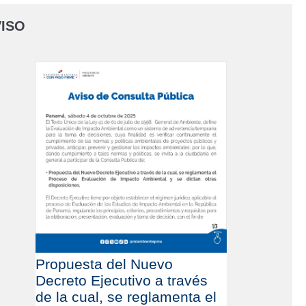
ISO
Propuesta del Nuevo
Decreto Ejecutivo a través
de la cual, se reglamenta el