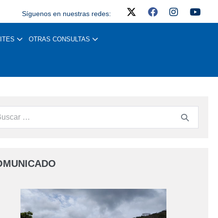
Síguenos en nuestras redes:
ITES
OTRAS CONSULTAS
OMUNICADO