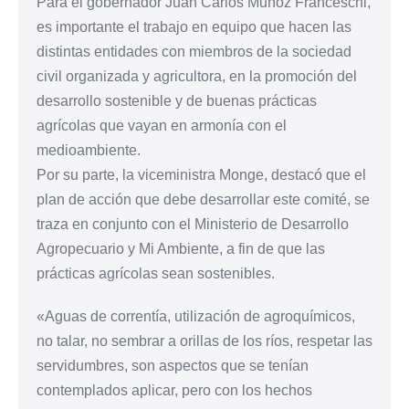
Para el gobernador Juan Carlos Muñoz Franceschi,
es importante el trabajo en equipo que hacen las
distintas entidades con miembros de la sociedad
civil organizada y agricultora, en la promoción del
desarrollo sostenible y de buenas prácticas
agrícolas que vayan en armonía con el
medioambiente.
Por su parte, la viceministra Monge, destacó que el
plan de acción que debe desarrollar este comité, se
traza en conjunto con el Ministerio de Desarrollo
Agropecuario y Mi Ambiente, a fin de que las
prácticas agrícolas sean sostenibles.
«Aguas de correntía, utilización de agroquímicos,
no talar, no sembrar a orillas de los ríos, respetar las
servidumbres, son aspectos que se tenían
contemplados aplicar, pero con los hechos