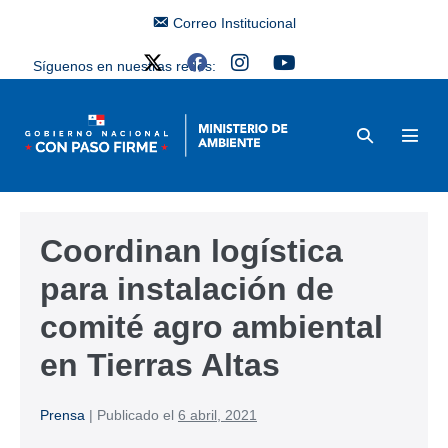
Correo Institucional
Síguenos en nuestras redes:
Coordinan logística
para instalación de
comité agro ambiental
en Tierras Altas
Prensa
|
Publicado el
6 abril, 2021