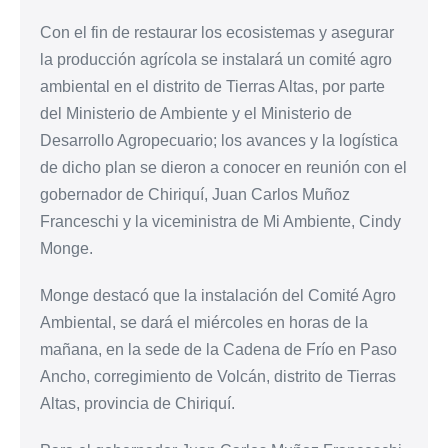
Con el fin de restaurar los ecosistemas y asegurar
la producción agrícola se instalará un comité agro
ambiental en el distrito de Tierras Altas, por parte
del Ministerio de Ambiente y el Ministerio de
Desarrollo Agropecuario; los avances y la logística
de dicho plan se dieron a conocer en reunión con el
gobernador de Chiriquí, Juan Carlos Muñoz
Franceschi y la viceministra de Mi Ambiente, Cindy
Monge.
Monge destacó que la instalación del Comité Agro
Ambiental, se dará el miércoles en horas de la
mañana, en la sede de la Cadena de Frío en Paso
Ancho, corregimiento de Volcán, distrito de Tierras
Altas, provincia de Chiriquí.