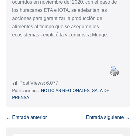
ocurridos en noviembre del 2020, con el paso de
los huracanes ETA e IOTA, se adelantan las
acciones para garantizar la producción de
alimentos al tiempo que se aseguren los
ecosistemas» explicó la viceministra Monge.
Post Views:
6.077
Publicaciones:
NOTICIAS REGIONALES
,
SALA DE
PRENSA
← Entrada anterior
Entrada siguiente →