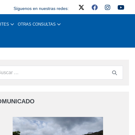
Síguenos en nuestras redes:
ITES
OTRAS CONSULTAS
OMUNICADO