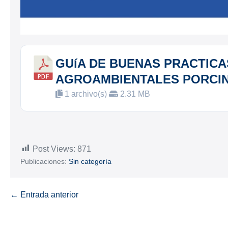
GUíA DE BUENAS PRACTICA
AGROAMBIENTALES PORCI
1 archivo(s)
2.31 MB
Post Views:
871
Publicaciones:
Sin categoría
← Entrada anterior