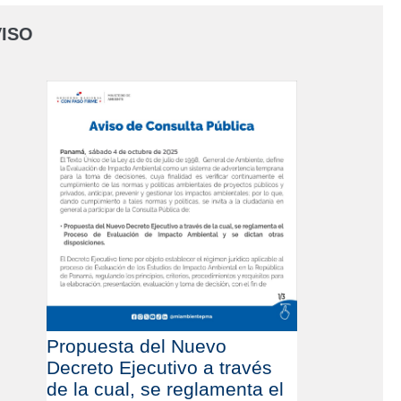
ISO
Propuesta del Nuevo
Decreto Ejecutivo a través
de la cual, se reglamenta el