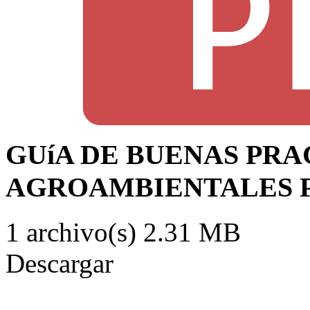
GUíA DE BUENAS PRA
AGROAMBIENTALES 
1 archivo(s)
2.31 MB
Descargar