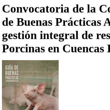
Convocatoria de la Co
de Buenas Prácticas 
gestión integral de re
Porcinas en Cuencas 