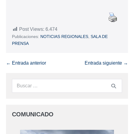
Post Views:
6.474
Publicaciones:
NOTICIAS REGIONALES
,
SALA DE
PRENSA
← Entrada anterior
Entrada siguiente →
COMUNICADO