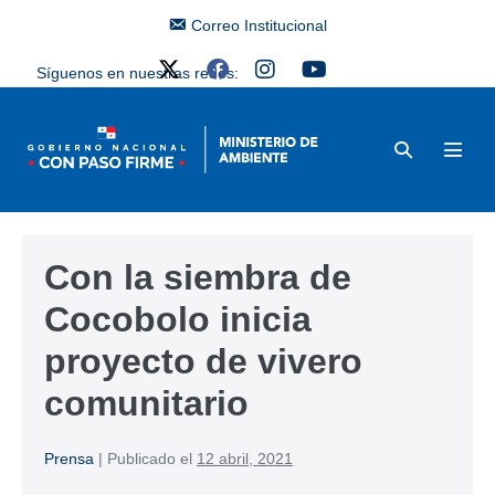
Correo Institucional
Síguenos en nuestras redes:
Con la siembra de
Cocobolo inicia
proyecto de vivero
comunitario
Prensa
|
Publicado el
12 abril, 2021