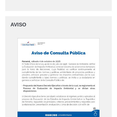
AVISO