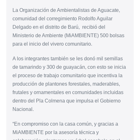
La Organización de Ambientalistas de Aguacate,
comunidad del corregimiento Rodolfo Aguilar
Delgado en el distrito de Barú, recibió del
Ministerio de Ambiente (MiAMBIENTE) 500 bolsas
para el inicio del vivero comunitario.
A los integrantes también se les donó mil semillas
de tamarindo y 300 de guayacán, con esto se inicia
el proceso de trabajo comunitario que incentiva la
producción de plantones forestales, maderables,
frutales y ornamentales en comunidades incluidas
dentro del Pla Colmena que impulsa el Gobierno
Nacional.
“En compromiso con la casa común, y gracias a
MiAMBIENTE por la asesoría técnica y