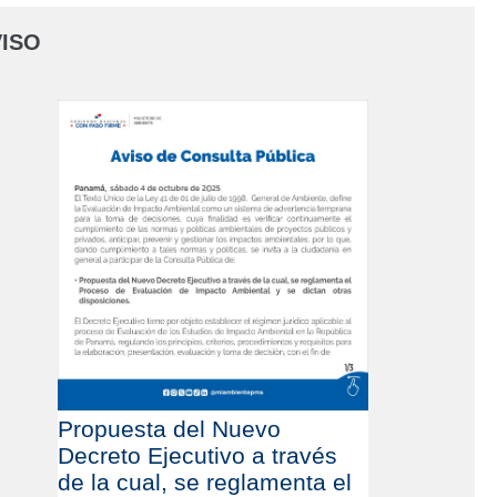
ISO
Propuesta del Nuevo
Decreto Ejecutivo a través
de la cual, se reglamenta el