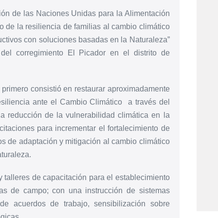
ión de las Naciones Unidas para la Alimentación
 de la resiliencia de familias al cambio climático
uctivos con soluciones basadas en la Naturaleza”
l corregimiento El Picador en el distrito de
 primero consistió en restaurar aproximadamente
siliencia ante el Cambio Climático a través del
a reducción de la vulnerabilidad climática en la
aciones para incrementar el fortalecimiento de
s de adaptación y mitigación al cambio climático
turaleza.
 talleres de capacitación para el establecimiento
itas de campo; con una instrucción de sistemas
de acuerdos de trabajo, sensibilización sobre
ógicas.