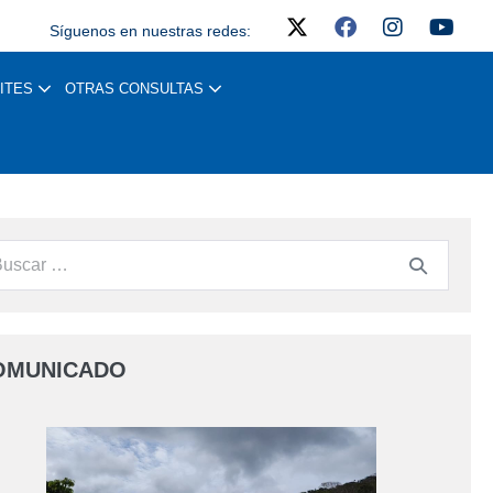
Síguenos en nuestras redes:
ITES
OTRAS CONSULTAS
OMUNICADO