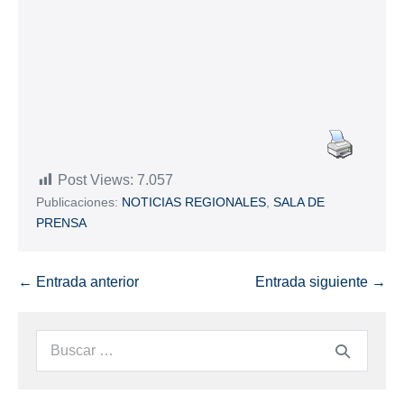
Post Views:
7.057
Publicaciones:
NOTICIAS REGIONALES
,
SALA DE
PRENSA
← Entrada anterior
Entrada siguiente →