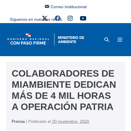
Correo Institucional
Síguenos en nuestras redes:
COLABORADORES DE
MIAMBIENTE DEDICAN
MÁS DE 4 MIL HORAS
A OPERACIÓN PATRIA
Prensa
|
Publicado el
20 noviembre, 2020