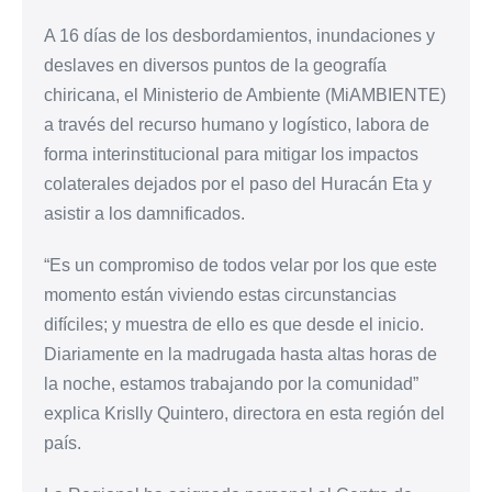
A 16 días de los desbordamientos, inundaciones y
deslaves en diversos puntos de la geografía
chiricana, el Ministerio de Ambiente (MiAMBIENTE)
a través del recurso humano y logístico, labora de
forma interinstitucional para mitigar los impactos
colaterales dejados por el paso del Huracán Eta y
asistir a los damnificados.
“Es un compromiso de todos velar por los que este
momento están viviendo estas circunstancias
difíciles; y muestra de ello es que desde el inicio.
Diariamente en la madrugada hasta altas horas de
la noche, estamos trabajando por la comunidad”
explica Krislly Quintero, directora en esta región del
país.