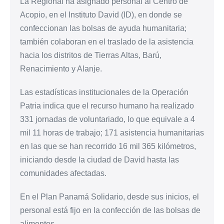
La Regional ha asignado personal al Centro de
Acopio, en el Instituto David (ID), en donde se
confeccionan las bolsas de ayuda humanitaria;
también colaboran en el traslado de la asistencia
hacia los distritos de Tierras Altas, Barú,
Renacimiento y Alanje.
Las estadísticas institucionales de la Operación
Patria indica que el recurso humano ha realizado
331 jornadas de voluntariado, lo que equivale a 4
mil 11 horas de trabajo; 171 asistencia humanitarias
en las que se han recorrido 16 mil 365 kilómetros,
iniciando desde la ciudad de David hasta las
comunidades afectadas.
En el Plan Panamá Solidario, desde sus inicios, el
personal está fijo en la confección de las bolsas de
alimentos.