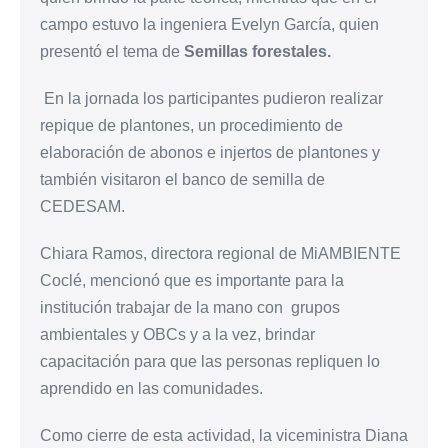
campo estuvo la ingeniera Evelyn García, quien
presentó el tema de
Semillas forestales.
En la jornada los participantes pudieron realizar
repique de plantones, un procedimiento de
elaboración de abonos e injertos de plantones y
también visitaron el banco de semilla de
CEDESAM.
Chiara Ramos, directora regional de MiAMBIENTE
Coclé, mencionó que es importante para la
institución trabajar de la mano con grupos
ambientales y OBCs y a la vez, brindar
capacitación para que las personas repliquen lo
aprendido en las comunidades.
Como cierre de esta actividad, la viceministra Diana