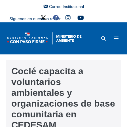
Correo Institucional
Síguenos en nuestras redes:
Coclé capacita a
voluntarios
ambientales y
organizaciones de base
comunitaria en
CEDESAM