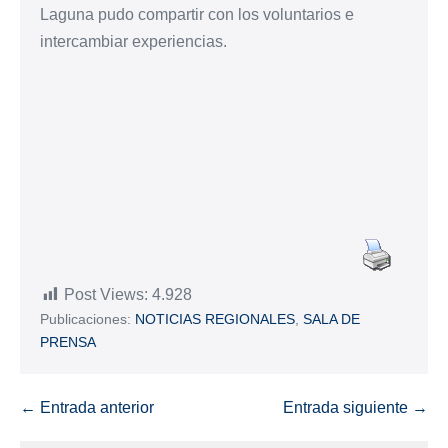
Laguna pudo compartir con los voluntarios e
intercambiar experiencias.
Post Views:
4.928
Publicaciones:
NOTICIAS REGIONALES
,
SALA DE
PRENSA
← Entrada anterior
Entrada siguiente →