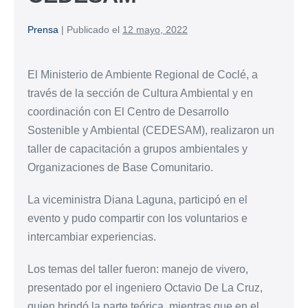
Prensa
|
Publicado el
12 mayo, 2022
El Ministerio de Ambiente Regional de Coclé, a
través de la sección de Cultura Ambiental y en
coordinación con El Centro de Desarrollo
Sostenible y Ambiental (CEDESAM), realizaron un
taller de capacitación a grupos ambientales y
Organizaciones de Base Comunitario.
La viceministra Diana Laguna, participó en el
evento y pudo compartir con los voluntarios e
intercambiar experiencias.
Los temas del taller fueron: manejo de vivero,
presentado por el ingeniero Octavio De La Cruz,
quien brindó la parte teórica, mientras que en el