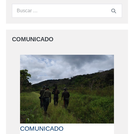
COMUNICADO
COMUNICADO