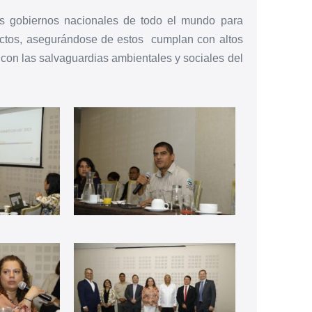
los gobiernos nacionales de todo el mundo para
oyectos, asegurándose de estos
cumplan con altos
 con las salvaguardias ambientales y sociales del