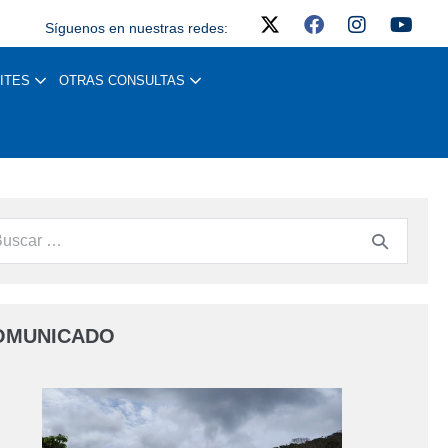
Síguenos en nuestras redes:
ITES
OTRAS CONSULTAS
OMUNICADO