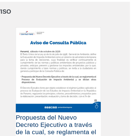
ISO
Propuesta del Nuevo
Decreto Ejecutivo a través
de la cual, se reglamenta el