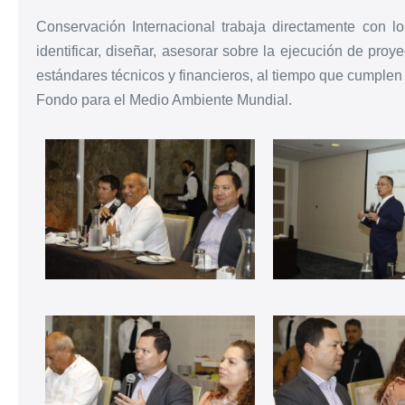
Conservación Internacional trabaja directamente con 
identificar, diseñar, asesorar sobre la ejecución de pr
estándares técnicos y financieros, al tiempo que cumplen
Fondo para el Medio Ambiente Mundial.