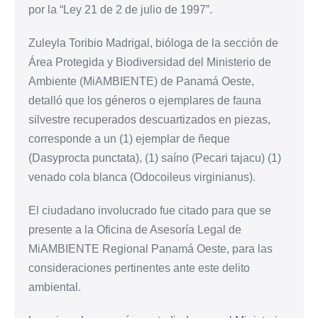
por la “Ley 21 de 2 de julio de 1997”.
Zuleyla Toribio Madrigal, bióloga de la sección de
Área Protegida y Biodiversidad del Ministerio de
Ambiente (MiAMBIENTE) de Panamá Oeste,
detalló que los géneros o ejemplares de fauna
silvestre recuperados descuartizados en piezas,
corresponde a un (1) ejemplar de ñeque
(Dasyprocta punctata), (1) saíno (Pecari tajacu) (1)
venado cola blanca (Odocoileus virginianus).
El ciudadano involucrado fue citado para que se
presente a la Oficina de Asesoría Legal de
MiAMBIENTE Regional Panamá Oeste, para las
consideraciones pertinentes ante este delito
ambiental.