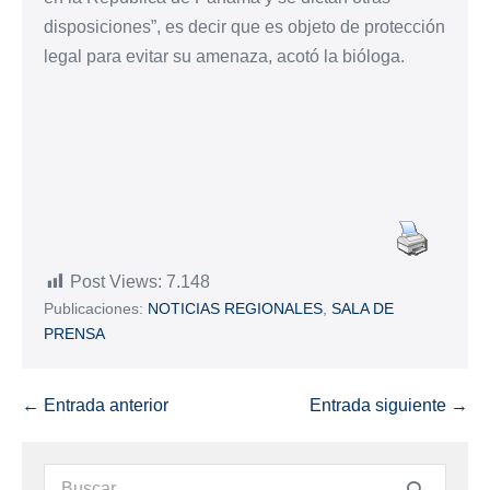
disposiciones”, es decir que es objeto de protección
legal para evitar su amenaza, acotó la bióloga.
Post Views:
7.148
Publicaciones:
NOTICIAS REGIONALES
,
SALA DE
PRENSA
← Entrada anterior
Entrada siguiente →