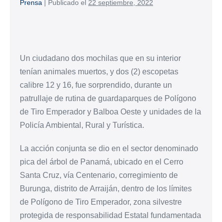
Prensa
|
Publicado el
22 septiembre, 2022
Un ciudadano dos mochilas que en su interior
tenían animales muertos, y dos (2) escopetas
calibre 12 y 16, fue sorprendido, durante un
patrullaje de rutina de guardaparques de Polígono
de Tiro Emperador y Balboa Oeste y unidades de la
Policía Ambiental, Rural y Turística.
La acción conjunta se dio en el sector denominado
pica del árbol de Panamá, ubicado en el Cerro
Santa Cruz, vía Centenario, corregimiento de
Burunga, distrito de Arraiján, dentro de los límites
de Polígono de Tiro Emperador, zona silvestre
protegida de responsabilidad Estatal fundamentada