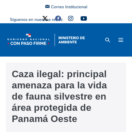
Correo Institucional
Síguenos en nuestras redes:
Caza ilegal: principal
amenaza para la vida
de fauna silvestre en
área protegida de
Panamá Oeste