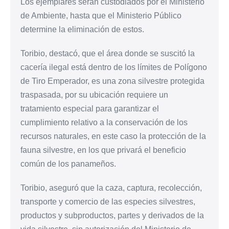
Los ejemplares serán custodiados por el Ministerio
de Ambiente, hasta que el Ministerio Público
determine la eliminación de estos.
Toribio, destacó, que el área donde se suscitó la
cacería ilegal está dentro de los límites de Polígono
de Tiro Emperador, es una zona silvestre protegida
traspasada, por su ubicación requiere un
tratamiento especial para garantizar el
cumplimiento relativo a la conservación de los
recursos naturales, en este caso la protección de la
fauna silvestre, en los que privará el beneficio
común de los panameños.
Toribio, aseguró que la caza, captura, recolección,
transporte y comercio de las especies silvestres,
productos y subproductos, partes y derivados de la