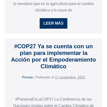
lo sensitivo que es la agricultura para el cambio
climático y lo clave de
LEER MÁS
#COP27 Ya se cuenta con un
plan para implementar la
Acción por el Empoderamiento
Climático
Prensa
|
Publicado el
17 noviembre, 2022
#PanamaEnLaCOP27 La Conferencia de las
Naciones Unidas sobre el Cambio Climático de