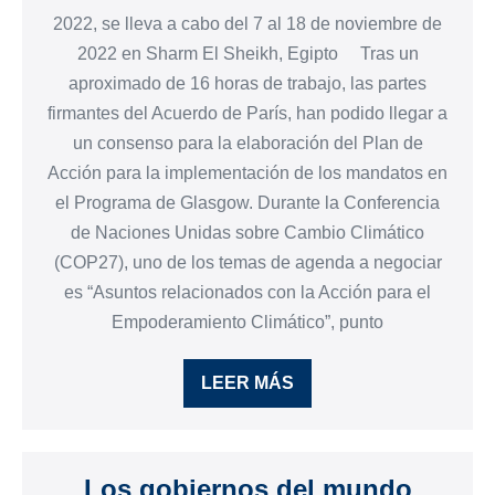
2022, se lleva a cabo del 7 al 18 de noviembre de
2022 en Sharm El Sheikh, Egipto Tras un
aproximado de 16 horas de trabajo, las partes
firmantes del Acuerdo de París, han podido llegar a
un consenso para la elaboración del Plan de
Acción para la implementación de los mandatos en
el Programa de Glasgow. Durante la Conferencia
de Naciones Unidas sobre Cambio Climático
(COP27), uno de los temas de agenda a negociar
es “Asuntos relacionados con la Acción para el
Empoderamiento Climático”, punto
LEER MÁS
Los gobiernos del mundo