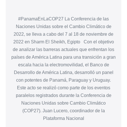
#PanamaEnLaCOP27 La Conferencia de las
Naciones Unidas sobre el Cambio Climático de
2022, se lleva a cabo del 7 al 18 de noviembre de
2022 en Sharm El Sheikh, Egipto Con el objetivo
de analizar las barreras actuales que enfrentan los
países de América Latina para una transición a gran
escala hacia la electromovilidad, el Banco de
Desarrollo de América Latina, desarrolló un panel
con potentes de Panamá, Paraguay y Uruguay.
Este acto se realizó como parte de los eventos
paralelos registrados durante la Conferencia de
Naciones Unidas sobre Cambio Climático
(COP27). Juan Lucero, coordinador de la
Plataforma Nacional