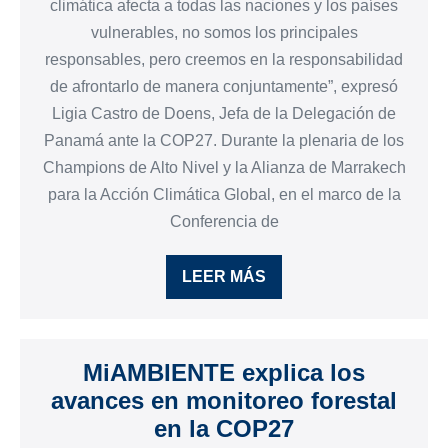
climática afecta a todas las naciones y los países
vulnerables, no somos los principales
responsables, pero creemos en la responsabilidad
de afrontarlo de manera conjuntamente”, expresó
Ligia Castro de Doens, Jefa de la Delegación de
Panamá ante la COP27. Durante la plenaria de los
Champions de Alto Nivel y la Alianza de Marrakech
para la Acción Climática Global, en el marco de la
Conferencia de
LEER MÁS
MiAMBIENTE explica los
avances en monitoreo forestal
en la COP27