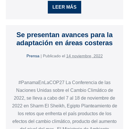
LEER MÁS
Se presentan avances para la
adaptación en áreas costeras
Prensa
|
Publicado el
14 noviembre, 2022
#PanamaEnLaCOP27 La Conferencia de las
Naciones Unidas sobre el Cambio Climático de
2022, se lleva a cabo del 7 al 18 de noviembre de
2022 en Sharm El Sheikh, Egipto Planteamiento de
los retos que enfrenta el país productos de los
efectos del cambio climático, producto del aumento