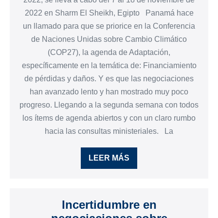
2022 en Sharm El Sheikh, Egipto Panamá hace
un llamado para que se priorice en la Conferencia
de Naciones Unidas sobre Cambio Climático
(COP27), la agenda de Adaptación,
específicamente en la temática de: Financiamiento
de pérdidas y daños. Y es que las negociaciones
han avanzado lento y han mostrado muy poco
progreso. Llegando a la segunda semana con todos
los ítems de agenda abiertos y con un claro rumbo
hacia las consultas ministeriales. La
LEER MÁS
Incertidumbre en