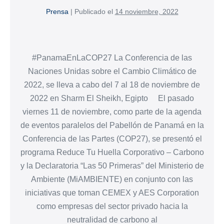
Prensa
|
Publicado el
14 noviembre, 2022
#PanamaEnLaCOP27 La Conferencia de las
Naciones Unidas sobre el Cambio Climático de
2022, se lleva a cabo del 7 al 18 de noviembre de
2022 en Sharm El Sheikh, Egipto El pasado
viernes 11 de noviembre, como parte de la agenda
de eventos paralelos del Pabellón de Panamá en la
Conferencia de las Partes (COP27), se presentó el
programa Reduce Tu Huella Corporativo – Carbono
y la Declaratoria “Las 50 Primeras” del Ministerio de
Ambiente (MiAMBIENTE) en conjunto con las
iniciativas que toman CEMEX y AES Corporation
como empresas del sector privado hacia la
neutralidad de carbono al