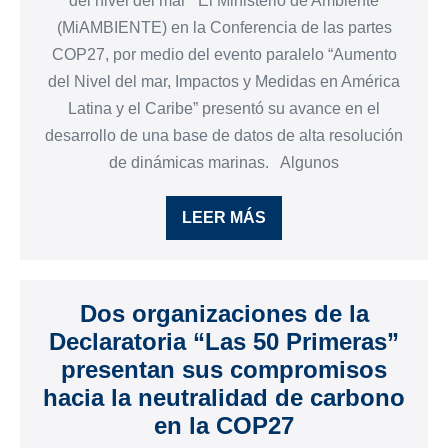
del nivel del mar El Ministerio de Ambiente
(MiAMBIENTE) en la Conferencia de las partes
COP27, por medio del evento paralelo “Aumento
del Nivel del mar, Impactos y Medidas en América
Latina y el Caribe” presentó su avance en el
desarrollo de una base de datos de alta resolución
de dinámicas marinas. Algunos
LEER MÁS
Dos organizaciones de la
Declaratoria “Las 50 Primeras”
presentan sus compromisos
hacia la neutralidad de carbono
en la COP27