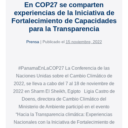
En COP27 se comparten
experiencias de la Iniciativa de
Fortalecimiento de Capacidades
para la Transparencia
Prensa
|
Publicado el
15 noviembre, 2022
#PanamaEnLaCOP27 La Conferencia de las
Naciones Unidas sobre el Cambio Climático de
2022, se lleva a cabo del 7 al 18 de noviembre de
2022 en Sharm El Sheikh, Egipto Ligia Castro de
Doens, directora de Cambio Climático del
Ministerio de Ambiente participó en el evento
“Hacia la Transparencia climática: Experiencias
Nacionales con la Iniciativa de Fortalecimiento de