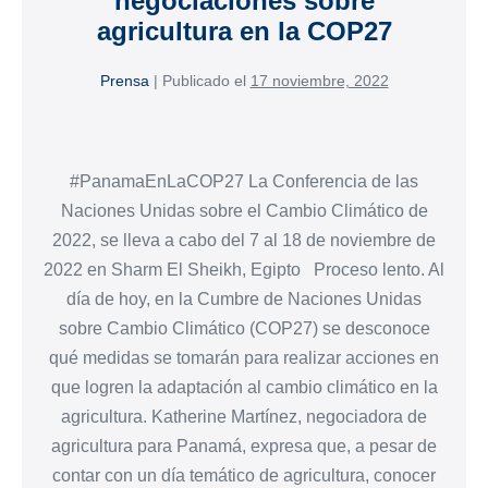
negociaciones sobre
agricultura en la COP27
Prensa
|
Publicado el
17 noviembre, 2022
#PanamaEnLaCOP27 La Conferencia de las
Naciones Unidas sobre el Cambio Climático de
2022, se lleva a cabo del 7 al 18 de noviembre de
2022 en Sharm El Sheikh, Egipto Proceso lento. Al
día de hoy, en la Cumbre de Naciones Unidas
sobre Cambio Climático (COP27) se desconoce
qué medidas se tomarán para realizar acciones en
que logren la adaptación al cambio climático en la
agricultura. Katherine Martínez, negociadora de
agricultura para Panamá, expresa que, a pesar de
contar con un día temático de agricultura, conocer