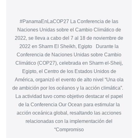
#PanamaEnLaCOP27 La Conferencia de las
Naciones Unidas sobre el Cambio Climático de
2022, se lleva a cabo del 7 al 18 de noviembre de
2022 en Sharm El Sheikh, Egipto Durante la
Conferencia de Naciones Unidas sobre Cambio
Climático (COP27), celebrada en Sharm el-Sheij,
Egipto, el Centro de los Estados Unidos de
América, organizó el evento de alto nivel “Una ola
de ambición por los océanos y la acción climática”.
La actividad tuvo como objetivo destacar el papel
de la Conferencia Our Ocean para estimular la
acción oceánica global, resaltando las acciones
relacionadas con la implementación del
“Compromiso