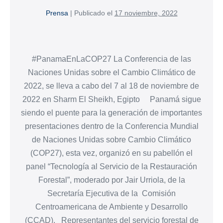
Prensa
|
Publicado el
17 noviembre, 2022
#PanamaEnLaCOP27 La Conferencia de las
Naciones Unidas sobre el Cambio Climático de
2022, se lleva a cabo del 7 al 18 de noviembre de
2022 en Sharm El Sheikh, Egipto Panamá sigue
siendo el puente para la generación de importantes
presentaciones dentro de la Conferencia Mundial
de Naciones Unidas sobre Cambio Climático
(COP27), esta vez, organizó en su pabellón el
panel “Tecnología al Servicio de la Restauración
Forestal”, moderado por Jair Urriola, de la
Secretaría Ejecutiva de la Comisión
Centroamericana de Ambiente y Desarrollo
(CCAD). Representantes del servicio forestal de