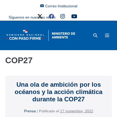
Correo Institucional
Síguenos en nuestras redes:
COP27
Una ola de ambición por los
océanos y la acción climática
durante la COP27
Prensa
|
Publicado el
17 noviembre, 2022