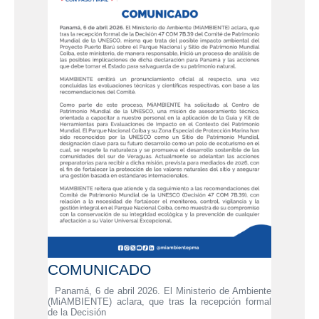
COMUNICADO
Panamá, 6 de abril 2026. El Ministerio de Ambiente
(MiAMBIENTE) aclara, que tras la recepción formal
de la Decisión