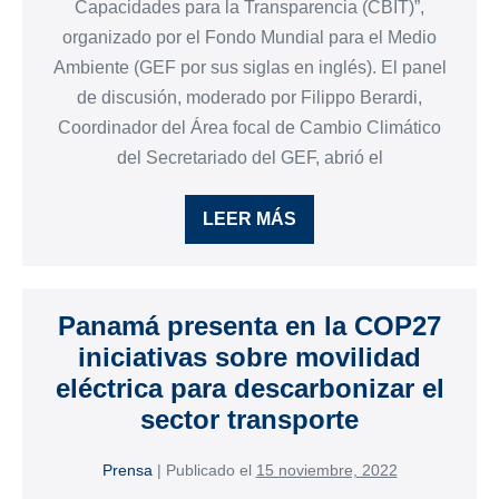
Capacidades para la Transparencia (CBIT)”,
organizado por el Fondo Mundial para el Medio
Ambiente (GEF por sus siglas en inglés). El panel
de discusión, moderado por Filippo Berardi,
Coordinador del Área focal de Cambio Climático
del Secretariado del GEF, abrió el
LEER MÁS
Panamá presenta en la COP27
iniciativas sobre movilidad
eléctrica para descarbonizar el
sector transporte
Prensa
|
Publicado el
15 noviembre, 2022