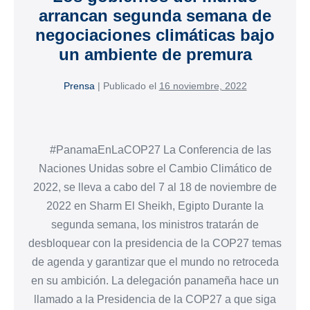
arrancan segunda semana de
negociaciones climáticas bajo
un ambiente de premura
Prensa
|
Publicado el
16 noviembre, 2022
#PanamaEnLaCOP27 La Conferencia de las
Naciones Unidas sobre el Cambio Climático de
2022, se lleva a cabo del 7 al 18 de noviembre de
2022 en Sharm El Sheikh, Egipto Durante la
segunda semana, los ministros tratarán de
desbloquear con la presidencia de la COP27 temas
de agenda y garantizar que el mundo no retroceda
en su ambición. La delegación panameña hace un
llamado a la Presidencia de la COP27 a que siga