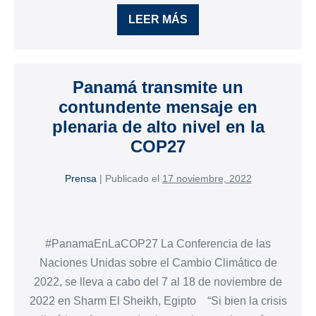
LEER MÁS
Panamá transmite un
contundente mensaje en
plenaria de alto nivel en la
COP27
Prensa
|
Publicado el
17 noviembre, 2022
#PanamaEnLaCOP27 La Conferencia de las
Naciones Unidas sobre el Cambio Climático de
2022, se lleva a cabo del 7 al 18 de noviembre de
2022 en Sharm El Sheikh, Egipto “Si bien la crisis