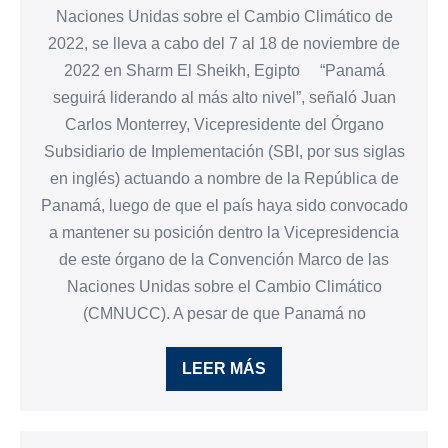
Naciones Unidas sobre el Cambio Climático de
2022, se lleva a cabo del 7 al 18 de noviembre de
2022 en Sharm El Sheikh, Egipto “Panamá
seguirá liderando al más alto nivel”, señaló Juan
Carlos Monterrey, Vicepresidente del Órgano
Subsidiario de Implementación (SBI, por sus siglas
en inglés) actuando a nombre de la República de
Panamá, luego de que el país haya sido convocado
a mantener su posición dentro la Vicepresidencia
de este órgano de la Convención Marco de las
Naciones Unidas sobre el Cambio Climático
(CMNUCC). A pesar de que Panamá no
LEER MÁS