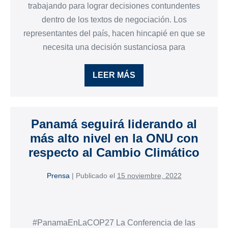
trabajando para lograr decisiones contundentes
dentro de los textos de negociación. Los
representantes del país, hacen hincapié en que se
necesita una decisión sustanciosa para
LEER MÁS
Panamá seguirá liderando al
más alto nivel en la ONU con
respecto al Cambio Climático
Prensa
|
Publicado el
15 noviembre, 2022
#PanamaEnLaCOP27 La Conferencia de las